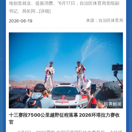
地创造就业、提振消费。”6月17日，自治区体育局党组副
书记、局长阿...
[详细]
来源：自治区体育局
2026-06-19
十三赛段7500公里越野征程落幕 2026环塔拉力赛收
官