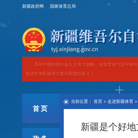
新疆政府网
国家体育总局
高举中国特色社会主义伟大旗帜，全面贯彻习近平新时
推进中华民族伟大复兴而团结奋斗！
当前位置：
首页
>
走进新疆体育
首页
新疆是个好地