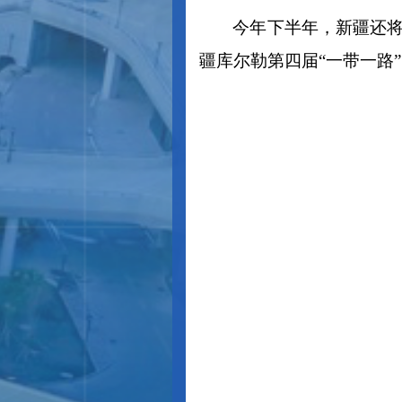
今年下半年，新疆还
疆库尔勒第四届“一带一路