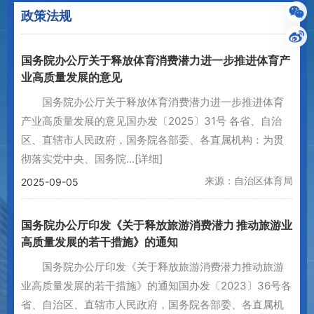
政策法规
国务院办公厅关于释放体育消费潜力进一步推进体育产
业高质量发展的意见
国务院办公厅关于释放体育消费潜力进一步推进体育
产业高质量发展的意见国办发〔2025〕31号 各省、自治
区、直辖市人民政府，国务院各部委、各直属机构：为贯
彻落实党中央、国务院...
[详细]
来源：自治区体育局
2025-09-05
国务院办公厅印发《关于释放旅游消费潜力 推动旅游业
高质量发展的若干措施》的通知
国务院办公厅印发《关于释放旅游消费潜力推动旅游
业高质量发展的若干措施》的通知国办发〔2023〕36号各
省、自治区、直辖市人民政府，国务院各部委、各直属机