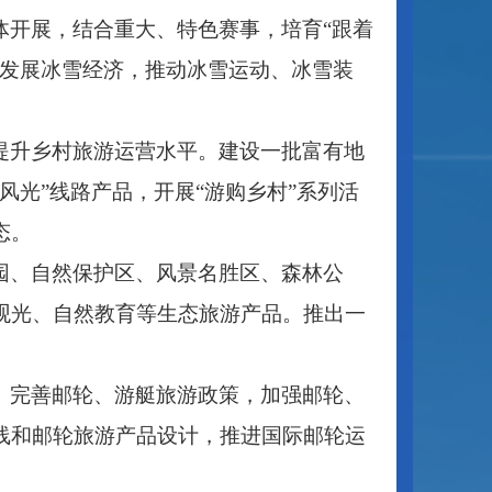
体开展，结合重大、特色赛事，培育
“跟着
。发展冰雪经济，推动冰雪运动、冰雪装
提升乡村旅游运营水平。建设一批富有地
风光”线路产品，开展“游购乡村”系列活
态。
园、自然保护区、风景名胜区、森林公
观光、自然教育等生态旅游产品。推出一
。完善邮轮、游艇旅游政策，加强邮轮、
线和邮轮旅游产品设计，推进国际邮轮运