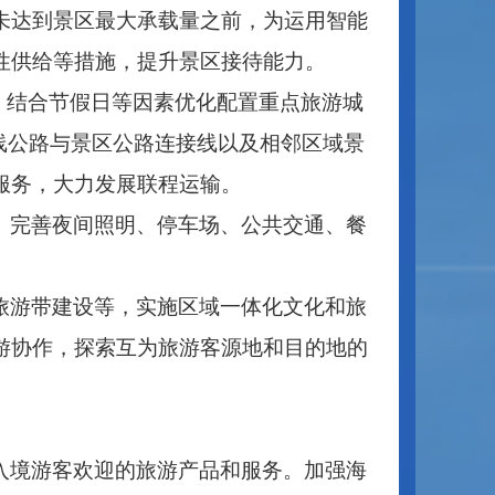
未达到景区最大承载量之前，为运用智能
性供给等措施，提升景区接待能力。
络，结合节假日等因素优化配置重点旅游城
线公路与景区公路连接线以及相邻区域景
服务，大力发展联程运输。
。完善夜间照明、停车场、公共交通、餐
。
旅游带建设等，实施区域一体化文化和旅
游协作，探索互为旅游客源地和目的地的
入境游客欢迎的旅游产品和服务。加强海