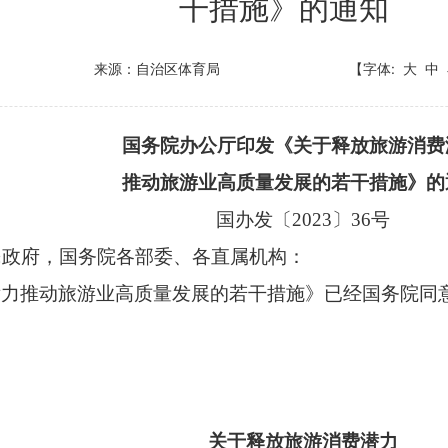
干措施》的通知
来源：自治区体育局
【字体:
大
中
国务院办公厅印发《关于释放旅游消费
推动旅游业高质量发展的若干措施》的
国办发〔
2023〕36号
民政府，国务院各部委、各直属机构：
潜力推动旅游业高质量发展的若干措施》已经国务院同
关于释放旅游消费潜力