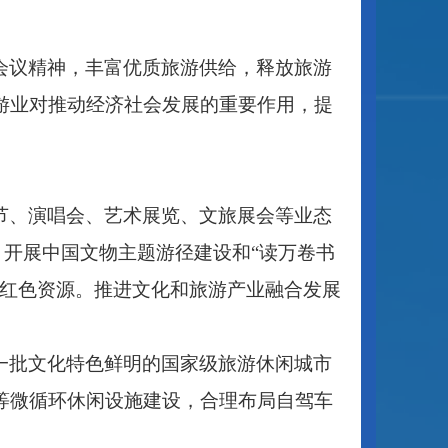
会议精神，丰富优质旅游供给，释放旅游
游业对推动经济社会发展的重要作用，提
节、演唱会、艺术展览、文旅展会等业态
业态。开展中国文物主题游径建设和“读万卷书
好红色资源。推进文化和旅游产业融合发展
一批文化特色鲜明的国家级旅游休闲城市
等微循环休闲设施建设，合理布局自驾车