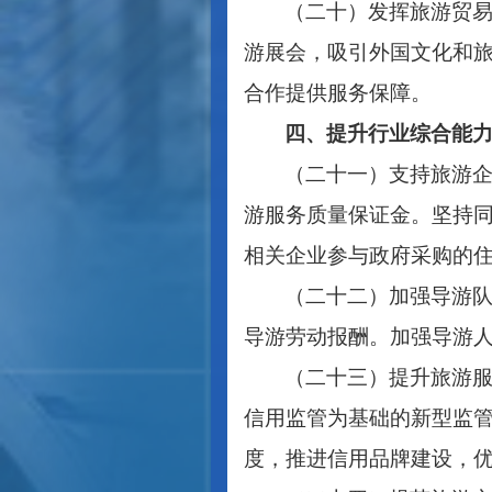
（二十）发挥旅游贸
游展会，吸引外国文化和
合作提供服务保障。
四、提升行业综合能
（二十一）支持旅游
游服务质量保证金。坚持
相关企业参与政府采购的
（二十二）加强导游
导游劳动报酬。加强导游
（二十三）提升旅游
信用监管为基础的新型监
度，推进信用品牌建设，