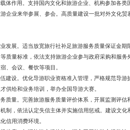
易载体作用。
支持国内文化和旅游企业、机构参加各类
旅游企业来华参展、参会。高质量建设一批对外文化贸
力
企业发展。
适当放宽旅行社补足旅游服务质量保证金期
同等质量标准，依法支持旅游企业参与政府采购和服务
住宿、会议、餐饮等项目。
队伍建设。
优化导游职业资格准入管理，严格规范导游
人才供给和业务培训，举办全国导游大赛。
服务质量。
完善旅游服务质量评价体系，开展监测评估
管机制，依法认定失信主体并实施信用惩戒。建设文化
优化信用消费环境。