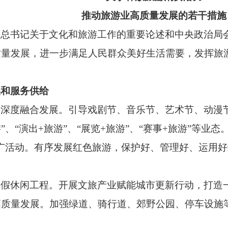
推动旅游业高质量发展的若干措施
平总书记关于文化和旅游工作的重要论述和中央政治局
质量发展，进一步满足人民群众美好生活需要，发挥旅
品和服务供给
游深度融合发展。
引导戏剧节、音乐节、艺术节、动漫
游”、“演出+旅游”、“展览+旅游”、“赛事+旅游”等
广活动。有序发展红色旅游，保护好、管理好、运用
度假休闲工程。
开展文旅产业赋能城市更新行动，打造
高质量发展。加强绿道、骑行道、郊野公园、停车设施
。