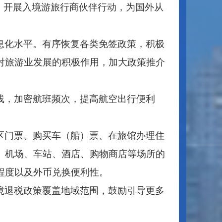
。开展入境游旅行商伙伴行动，为国外从
息化水平。有序恢复各类免签政策，积极
对旅游业发展的积极作用，加大政策推介
线，加密航班频次，提高航空出行便利
区门票、购买车（船）票、在旅馆办理住
、机场、车站、酒店、购物商店等场所的
程度以及外币兑换便利性。
境退税政策覆盖地域范围，鼓励引导更多