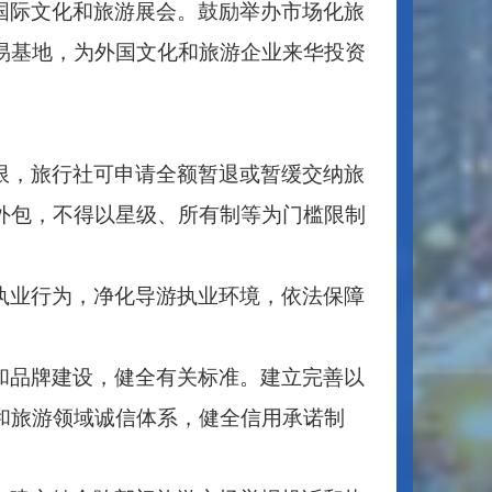
国际文化和旅游展会。鼓励举办市场化旅
易基地，为外国文化和旅游企业来华投资
限，旅行社可申请全额暂退或暂缓交纳旅
外包，不得以星级、所有制等为门槛限制
执业行为，净化导游执业环境，依法保障
和品牌建设，健全有关标准。建立完善以
和旅游领域诚信体系，健全信用承诺制