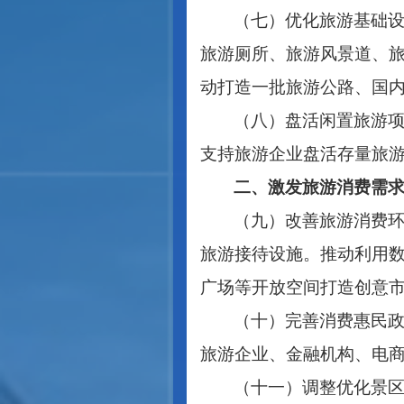
（七）优化旅游基础
旅游厕所、旅游风景道、
动打造一批旅游公路、国
（八）盘活闲置旅游
支持旅游企业盘活存量旅
二、激发旅游消费需
（九）改善旅游消费
旅游接待设施。推动利用
广场等开放空间打造创意
（十）完善消费惠民
旅游企业、金融机构、电
（十一）调整优化景