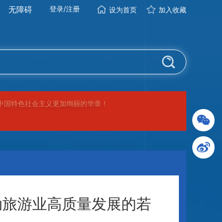
无障碍
登录
/
注册
设为首页
加入收藏
中国特色社会主义更加绚丽的华章！
动旅游业高质量发展的若