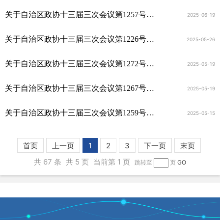
关于自治区政协十三届三次会议第1257号提案的答复
2025-06-19
关于自治区政协十三届三次会议第1226号提案的答复
2025-05-26
关于自治区政协十三届三次会议第1272号提案的答复
2025-05-19
关于自治区政协十三届三次会议第1267号提案的答复
2025-05-19
关于自治区政协十三届三次会议第1259号提案的答复
2025-05-15
首页
上一页
1
2
3
下一页
末页
共 67 条
共 5 页
当前第 1 页
跳转至
页
GO