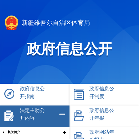
新疆维吾尔自治区体育局
政府信息公开
政府信息公
政府信息公
开指南
开制度
法定主动公
政府信息公
开内容
开年报
+
政府网站年
机关简介