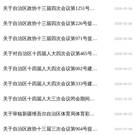
关于自治区政协十三届四次会议第1251号提案的答复
2026-05-06
关于自治区政协十三届四次会议第226号提案的答复
2026-05-06
关于自治区政协十三届四次会议第971号提案的答复
2026-05-06
关于对自治区十四届人大四次会议第465号建议的答复
2026-05-06
关于自治区十四届人大四次会议第002号建议的答复
2026-04-27
关于自治区十四届人大四次会议第333号建议的答复
2026-04-27
关于自治区十四届人大三次会议闭会期间第006号建议的答复
2025-12-05
关于审核新疆维吾尔自治区体育局体育彩票管理中心购买信息化服务的函
2025-09-25
关于自治区政协十三届三次会议第904号提案的答复
2025-07-08