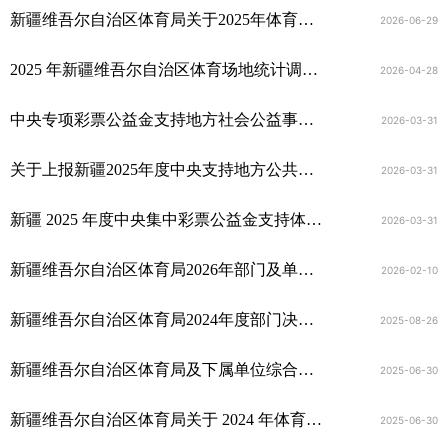
新疆维吾尔自治区体育局关于2025年体育彩票公益金筹集使用情况的公告
2026-06-29
2025 年新疆维吾尔自治区体育场地统计调查数据
2026-04-28
中央专项彩票公益金支持地方社会公益事业发展(体育健身)资金转移支付2025年度绩效自评报告
2026-03-31
关于上报新疆2025年度中央支持地方公共文化服务体系建设补助资金转移支付绩效自评报告的报告
2026-03-31
新疆 2025 年度中央集中彩票公益金支持体育事业专项资金转移支付绩效自评报告
2026-03-31
新疆维吾尔自治区体育局2026年部门及单位预算公开报告
2026-02-10
新疆维吾尔自治区体育局2024年度部门决算公开
2025-08-26
新疆维吾尔自治区体育局及下属单位综合性涉企收费目录清单
2025-06-30
新疆维吾尔自治区体育局关于 2024 年体育彩票公益金筹集使用情况的公告
2025-06-30