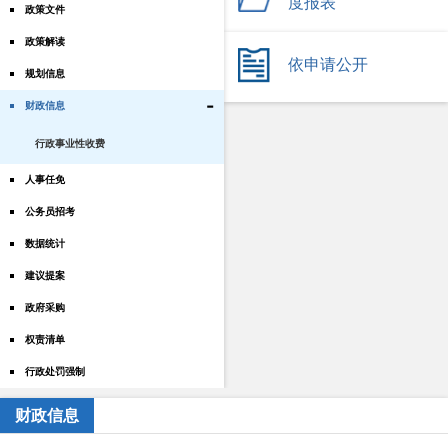
度报表
政策文件
政策解读
依申请公开
规划信息
-
财政信息
行政事业性收费
人事任免
公务员招考
数据统计
建议提案
政府采购
权责清单
行政处罚强制
财政信息