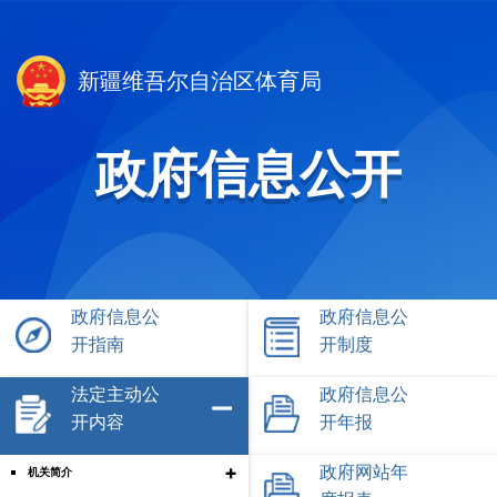
新疆维吾尔自治区体育局
政府信息公开
政府信息公
政府信息公
开指南
开制度
法定主动公
政府信息公
开内容
开年报
+
政府网站年
机关简介