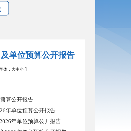
门及单位预算公开报告
字体：
大
中
小
】
位预算公开报告
026年单位预算公开报告
2026年单位预算公开报告