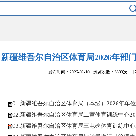
新疆维吾尔自治区体育局2026年部
发布时间：2026-02-10 浏览次数：
3890次
【
01.新疆维吾尔自治区体育局（本级）2026年单
02.新疆维吾尔自治区体育局二宫体育训练中心2
03.新疆维吾尔自治区体育局三屯碑体育训练中心