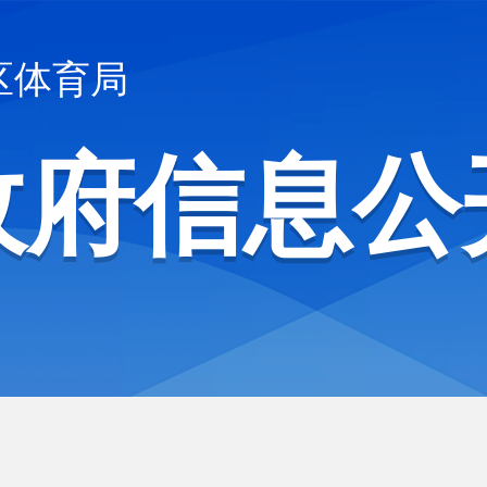
区体育局
政府信息公