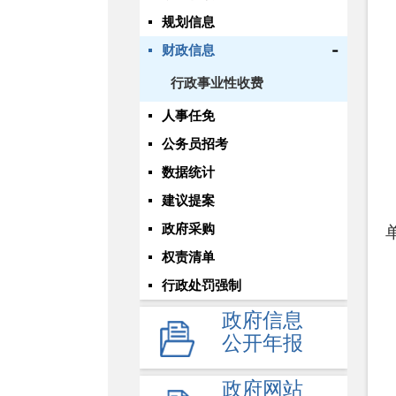
规划信息
-
财政信息
行政事业性收费
人事任免
公务员招考
数据统计
建议提案
政府采购
权责清单
行政处罚强制
政府信息
公开年报
政府网站