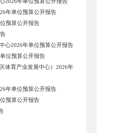
心2026年单位预算公开报告
026年单位预算公开报告
单位预算公开报告
报告
中心2026年单位预算公开报告
年单位预算公开报告
区体育产业发展中心）2026年
026年单位预算公开报告
单位预算公开报告
告