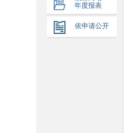
年度报表
依申请公开