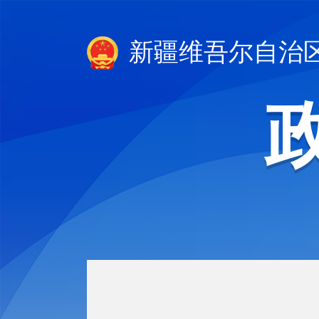
新疆维吾尔自治