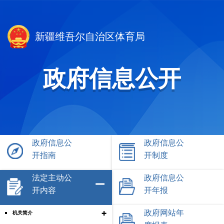
新疆维吾尔自治区体育局
政府信息公开
政府信息公
政府信息公
开指南
开制度
法定主动公
政府信息公
开内容
开年报
+
政府网站年
机关简介