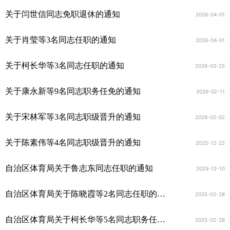
关于闫世信同志免职退休的通知
2026-04-01
关于肖莹等3名同志任职的通知
2026-04-01
关于柯长华等3名同志任职的通知
2026-03-25
关于康永新等9名同志职务任免的通知
2026-02-11
关于宋林军等3名同志职级晋升的通知
2026-02-02
关于陈素伟等4名同志职级晋升的通知
2025-12-22
自治区体育局关于鲁志东同志任职的通知
2025-12-10
自治区体育局关于陈晓霞等2名同志任职的通知
2025-02-28
自治区体育局关于柯长华等5名同志职务任免的通知
2025-02-28