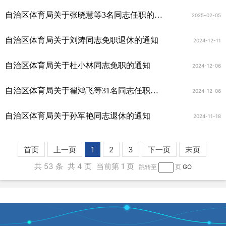
自治区体育局关于张晓慧等3名同志任职的通知
2025-02-05
自治区体育局关于刘涛同志免职退休的通知
2024-12-11
自治区体育局关于杜小林同志免职的通知
2024-12-06
自治区体育局关于翟鸿飞等31名同志任职的通知
2024-12-06
自治区体育局关于孙军艳同志退休的通知
2024-11-18
首页
上一页
1
2
3
下一页
末页
共 53 条
共 4 页
当前第 1 页
跳转至
页
GO