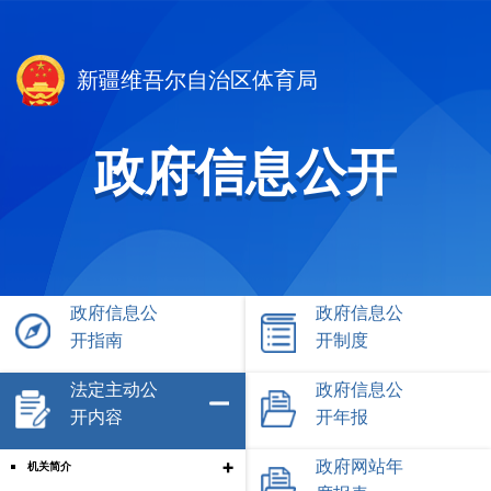
新疆维吾尔自治区体育局
政府信息公开
政府信息公
政府信息公
开指南
开制度
法定主动公
政府信息公
开内容
开年报
+
政府网站年
机关简介