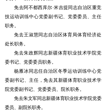
免去阿不都西库尔
·米吉提同志自治区重竞
技运动训练中心党委副书记、
党委委员、
主任
职务。
免去王淑慧同志自治区体育局体育经济处
处长职务。
免去朱政
辉同志新疆体育职业技术学院党
委书记、党委委员职务。
杨雁冰同志
任
自治区冬季运动训练中心党
委副书记、主任，免去其新疆体育职业技术学
院党委副书记、
党委委员、
院长职务
。
免去朱文军同志新疆体育职业技术学院党委
委员、副院长职务
。