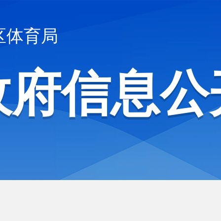
区体育局
政府信息公