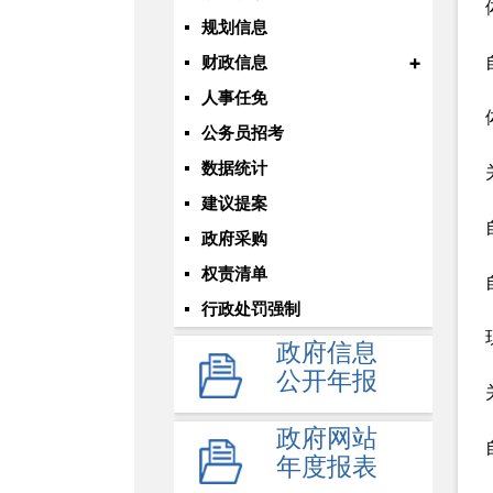
规划信息
+
财政信息
人事任免
公务员招考
数据统计
建议提案
政府采购
权责清单
行政处罚强制
政府信息
公开年报
政府网站
年度报表