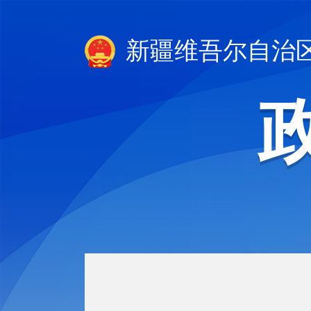
新疆维吾尔自治