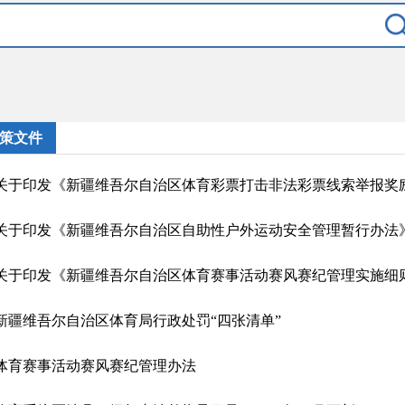
策文件
关于印发《新疆维吾尔自治区体育彩票打击非法彩票线索举报奖
关于印发《新疆维吾尔自治区自助性户外运动安全管理暂行办法
关于印发《新疆维吾尔自治区体育赛事活动赛风赛纪管理实施细
新疆维吾尔自治区体育局行政处罚“四张清单”
体育赛事活动赛风赛纪管理办法