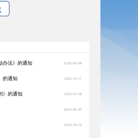
励办法》的通知
2026-06-09
》的通知
2025-12-17
则》的通知
2025-07-18
2024-09-20
2024-04-13