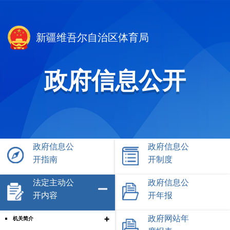
新疆维吾尔自治区体育局
政府信息公开
政府信息公
政府信息公
开指南
开制度
法定主动公
政府信息公
开内容
开年报
+
政府网站年
机关简介