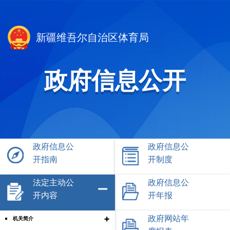
新疆维吾尔自治区体育局
政府信息公开
政府信息公
政府信息公
开指南
开制度
法定主动公
政府信息公
开内容
开年报
+
政府网站年
机关简介