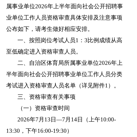
属事业单位2026年上半年面向社会公开招聘事
业单位工作人员资格审查具体安排及注意事项
公布如下，请考生做好相应安排。
一、按照岗位考试人员1：3比例成绩从高
至低确定进入资格审查人员。
二、自治区体育局所属事业单位2026年上
半年面向社会公开招聘事业单位工作人员分类
考试进入资格审查人员名单（详见附件1）。
三、资格审查有关事项
（一）资格审查时间
2026年7月13日—7月14日（上午10:00-
13:30，下午16:00-19:30）