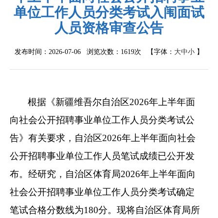
单位工作人员分类考试入闱面试
人员资格审查公告
发布时间：2026-07-06 浏览次数：
1619次
【字体：
大
中
小
】
根据《新疆维吾尔自治区2026年上半年面
向社会公开招聘事业单位工作人员分类考试公
告》有关要求，自治区2026年上半年面向社会
公开招聘事业单位工作人员笔试成绩已公开发
布。经研究，自治区体育局2026年上半年面向
社会公开招聘事业单位工作人员分类考试确定
笔试合格分数线为180分。现将自治区体育局所