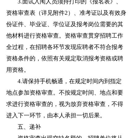
3.面试入闱人员须持打印的《报名表》、
资格审查表（详见附件2）、准考证以及有效身
份证件、毕业证、学位证及报考岗位需要的其
他材料进行资格审查。资格审查贯穿招聘工作
全过程，在招聘各环节发现应聘者不符合报考
资格条件的，依照有关规定取消报考资格或聘
用资格。
4.请保持手机畅通，在规定时间内到指定
地点参加资格审查。不按规定时间、地点和要
求进行资格审查的，视为放弃资格审查，不得
进入下一环节，由本人承担一切后果。
五、递补