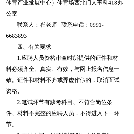
体育产业发展中心）体育场西北门人事科418办
公室
联系人：崔老师 联系电话：0991-
6683893
四、有关要求
1.应聘人员资格审查时所提供的证件和材
料必须齐全、真实、有效，与网上报名信息一
致。证件和材料不齐或弄虚作假的，取消面试
资格。
2.笔试环节有缺考科目、不符合岗位条
件、材料不完整的应聘人员，不得进入下一环
节。