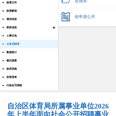
度报表
政策文件
政策解读
依申请公开
规划信息
+
财政信息
人事任免
公务员招考
数据统计
建议提案
政府采购
权责清单
行政处罚强制
自治区体育局所属事业单位2026
年上半年面向社会公开招聘事业