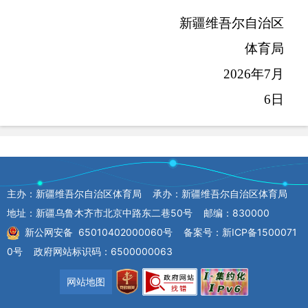
新疆维吾尔自治区
体育局
2026年7月
6日
主办：新疆维吾尔自治区体育局 承办：新疆维吾尔自治区体育局
地址：新疆乌鲁木齐市北京中路东二巷50号 邮编：830000
新公网安备 65010402000060号
备案号：新ICP备1500071
0号
政府网站标识码：6500000063
网站地图