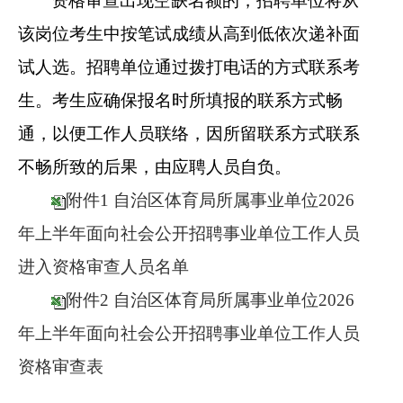
资格审查出现空缺名额的，招聘单位将从
该岗位考生中按笔试成绩从高到低依次递补面
试人选。招聘单位通过拨打电话的方式联系考
生。考生应确保报名时所填报的联系方式畅
通，以便工作人员联络，因所留联系方式联系
不畅所致的后果，由应聘人员自负。
附件1 自治区体育局所属事业单位2026
年上半年面向社会公开招聘事业单位工作人员
进入资格审查人员名单
附件2 自治区体育局所属事业单位2026
年上半年面向社会公开招聘事业单位工作人员
资格审查表