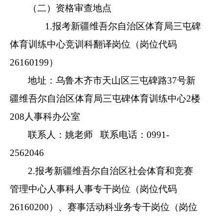
（二）资格审查地点
1.报考新疆维吾尔自治区体育局三屯碑
体育训练中心竞训科翻译岗位（岗位代码
26160199）
地址：乌鲁木齐市天山区三屯碑路37号新
疆维吾尔自治区体育局三屯碑体育训练中心2楼
208人事科办公室
联系人：姚老师 联系电话：0991-
2562046
2.报考新疆维吾尔自治区社会体育和竞赛
管理中心人事科人事专干岗位（岗位代码
26160200）、赛事活动科业务专干岗位（岗位