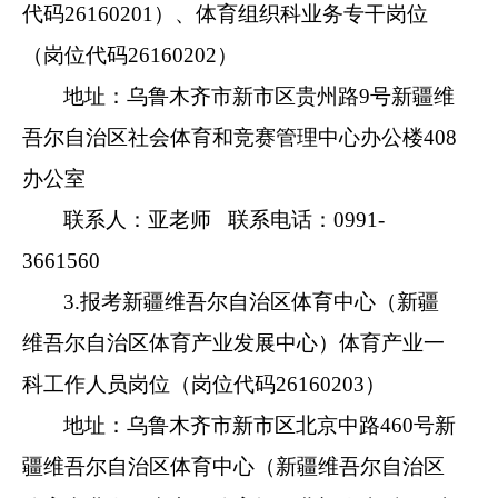
代码26160201）、体育组织科业务专干岗位
（岗位代码26160202）
地址：乌鲁木齐市新市区贵州路9号新疆维
吾尔自治区社会体育和竞赛管理中心办公楼408
办公室
联系人：亚老师 联系电话：0991-
3661560
3.报考新疆维吾尔自治区体育中心（新疆
维吾尔自治区体育产业发展中心）体育产业一
科工作人员岗位（岗位代码26160203）
地址：乌鲁木齐市新市区北京中路460号新
疆维吾尔自治区体育中心（新疆维吾尔自治区