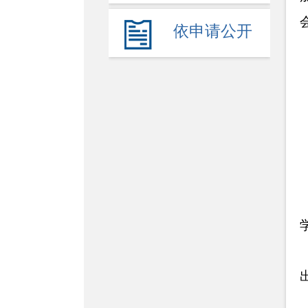
依申请公开