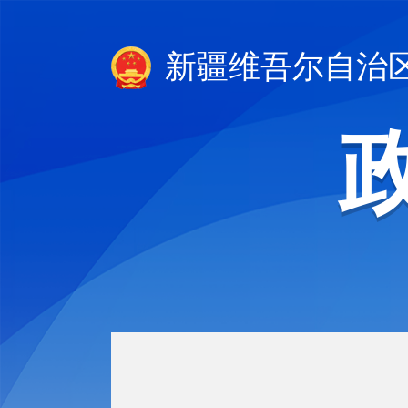
新疆维吾尔自治