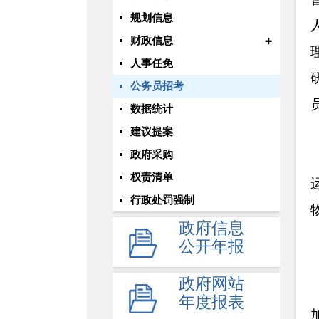
规划信息
+
财政信息
人事任免
公务员招考
数据统计
建议提案
政府采购
权责清单
行政处罚强制
政府信息
公开年报
政府网站
年度报表