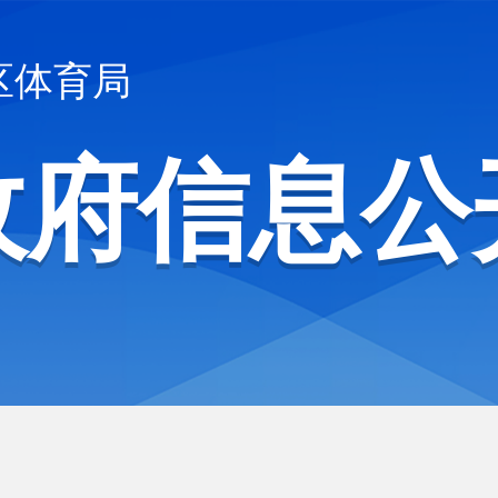
区体育局
政府信息公