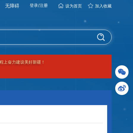
无障碍
登录
/
注册
设为首页
加入收藏
程上奋力建设美好新疆！