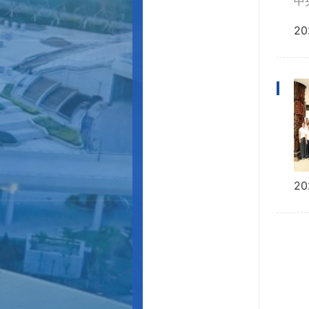
中
20
20