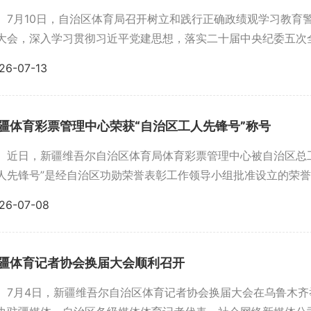
7月10日，自治区体育局召开树立和践行正确政绩观学习教育
大会，深入学习贯彻习近平党建思想，落实二十届中央纪委五次全会
26-07-13
疆体育彩票管理中心荣获“自治区工人先锋号”称号
近日，新疆维吾尔自治区体育局体育彩票管理中心被自治区总工
人先锋号”是经自治区功勋荣誉表彰工作领导小组批准设立的荣誉称号
26-07-08
疆体育记者协会换届大会顺利召开
7月4日，新疆维吾尔自治区体育记者协会换届大会在乌鲁木