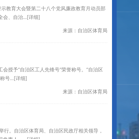
警示教育大会暨第二十八个党风廉政教育月动员部
、自治...
[详细]
来源：自治区体育局
会授予“自治区工人先锋号”荣誉称号。“自治区
...
[详细]
来源：自治区体育局
齐举行。自治区体育局、自治区民政厅相关领导，