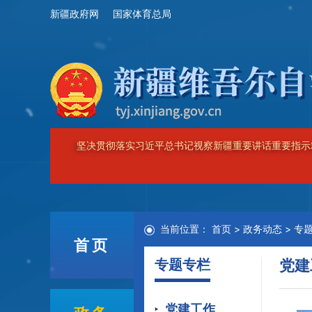
新疆政府网
国家体育总局
坚决贯彻落实习近平总书记视察新疆重要讲话重要指示
当前位置：
首页
>
政务动态
>
专
首页
专题专栏
党建
党建工作