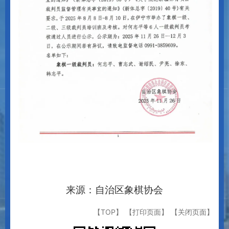
来源：自治区象棋协会
【TOP】
【打印页面】
【关闭页面】