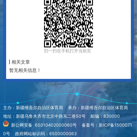
扫一扫在手机打开当前页
相关文章
暂无相关信息！
主办：新疆维吾尔自治区体育局 承办：新疆维吾尔自治区体育局
地址：新疆乌鲁木齐市北京中路东二巷50号 邮编：830000
新公网安备 65010402000060号
备案号：新ICP备1500071
0号
政府网站标识码：6500000063