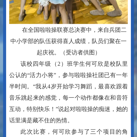
在全国啦啦操联赛总决赛中，来自兵团二
中小学部的队伍获得喜人成绩，队员们聚在一
起庆祝。（受访者供图）
该校四年级（
2）班学生何可欣是校队里
公认的“活力小将”，参与啦啦操社团已有一年
半时间。“我从4岁开始学习舞蹈，最喜欢跟着
音乐跳起来的感觉，每一个动作都像在和音符
互动，特别快乐！”说起对啦啦操的痴迷，她的
话里满是藏不住的热情。
此次比赛，何可欣参与了三个项目的角