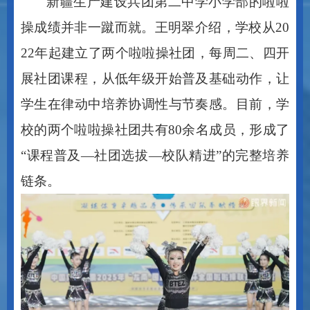
新疆生产建设兵团第二中学小学部的啦啦
操成绩并非一蹴而就。王明翠介绍，学校从
20
22年起建立了两个啦啦操社团，每周二、四开
展社团课程，从低年级开始普及基础动作，让
学生在律动中培养协调性与节奏感。目前，学
校的两个啦啦操社团共有80余名成员，形成了
“课程普及—社团选拔—校队精进”的完整培养
链条。