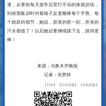
逐，从赛前每天放学后雷打不动的体能训练，
到假期集训时对着镜子反复雕琢每个手势、每
个跳跃的细节，她说，获奖的那一刻，所有的
汗水都值了！以后她还要继续跳下去，跳得更
棒！
来源：乌鲁木齐晚报
记者：张梦婷
【TOP】
【打印页面】
【关闭页面】