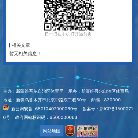
扫一扫在手机打开当前页
相关文章
暂无相关信息！
主办：新疆维吾尔自治区体育局 承办：新疆维吾尔自治区体育局
地址：新疆乌鲁木齐市北京中路东二巷50号 邮编：830000
新公网安备 65010402000060号
备案号：新ICP备1500071
0号
政府网站标识码：6500000063
网站地图