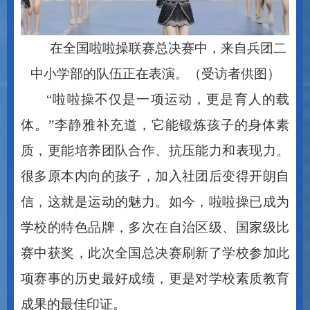
在全国啦啦操联赛总决赛中，来自兵团二
中小学部的队伍正在表演。（受访者供图）
“啦啦操不仅是一项运动，更是育人的载
体。”李静雅补充道，它能锻炼孩子的身体素
质，更能培养团队合作、抗压能力和表现力。
很多原本内向的孩子，加入社团后变得开朗自
信，这就是运动的魅力。如今，啦啦操已成为
学校的特色品牌，多次在自治区级、国家级比
赛中获奖，此次全国总决赛刷新了学校参加此
项赛事的历史最好成绩，更是对学校素质教育
成果的最佳印证。