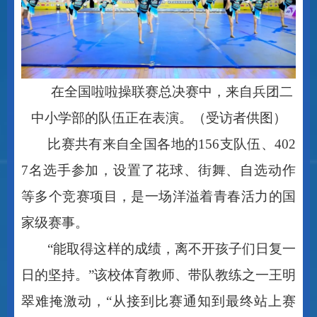
在全国啦啦操联赛总决赛中，来自兵团二
中小学部的队伍正在表演。（受访者供图）
比赛共有来自全国各地的
156支队伍、402
7名选手参加，设置了花球、街舞、自选动作
等多个竞赛项目，是一场洋溢着青春活力的国
家级赛事。
“能取得这样的成绩，离不开孩子们日复一
日的坚持。”该校体育教师、带队教练之一王明
翠难掩激动，“从接到比赛通知到最终站上赛