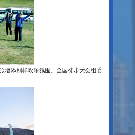
旅增添别样欢乐氛围。全国徒步大会组委