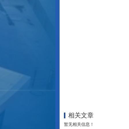
相关文章
暂无相关信息！