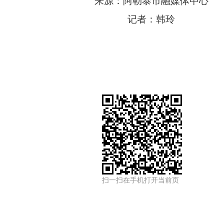
来源：阿勒泰市融媒体中心
记者：韩玲
扫一扫在手机打开当前页