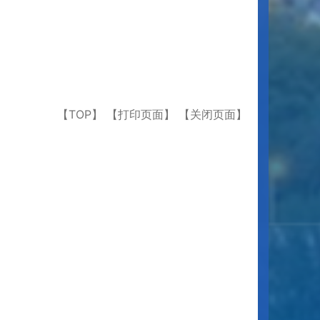
【TOP】
【打印页面】
【关闭页面】