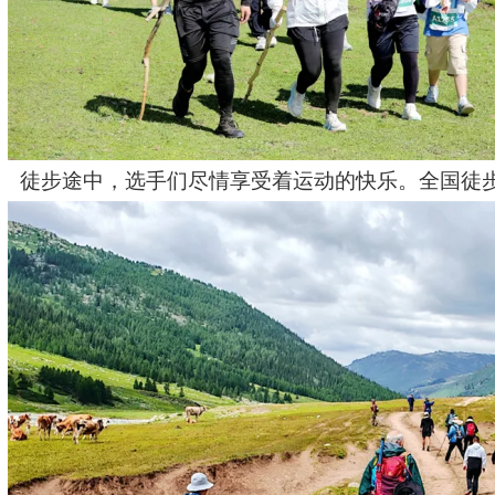
徒步途中，选手们尽情享受着运动的快乐。全国徒