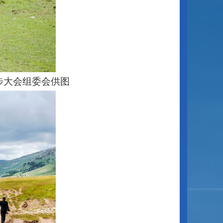
步大会组委会供图