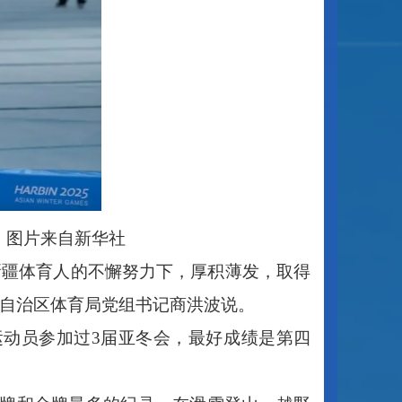
。图片来自新华社
新疆体育人的不懈努力下，厚积薄发，取得
”自治区体育局党组书记商洪波说。
运动员参加过3届亚冬会，最好成绩是第四