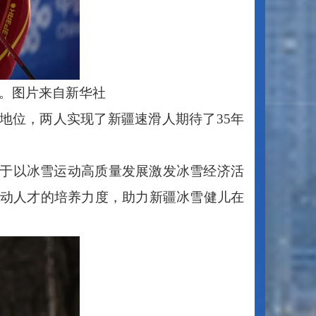
。图片来自新华社
地位，两人实现了新疆速滑人期待了
35年
于以冰雪运动高质量发展激发冰雪经济活
动人才的培养力度，助力新疆冰雪健儿在