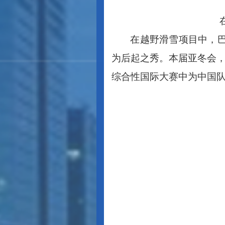
在越野滑雪项目中，
为后起之秀。本届亚冬会，
综合性国际大赛中为中国队