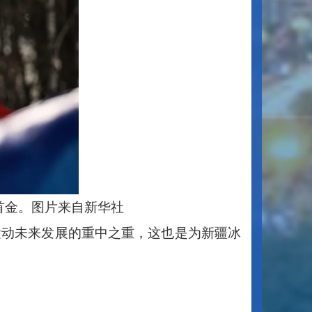
首金。图片来自新华社
运动未来发展的重中之重，这也是为新疆冰