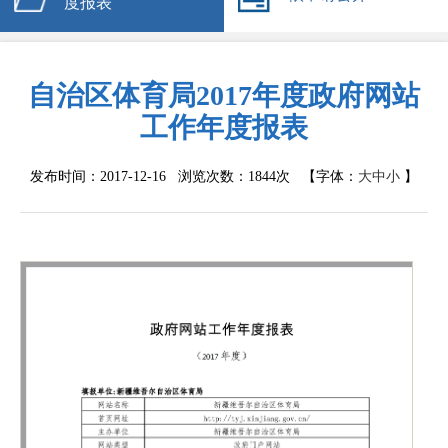
度报表
自治区体育局2017年度政府网站
工作年度报表
发布时间：2017-12-16 浏览次数：
1844次
【字体：
大
中
小
】