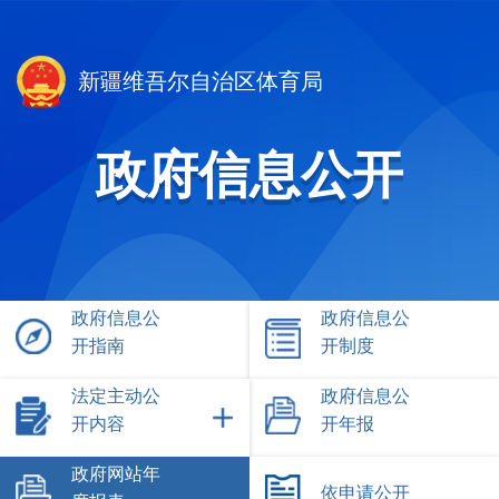
新疆维吾尔自治区体育局
政府信息公开
政府信息公
政府信息公
开指南
开制度
法定主动公
政府信息公
开内容
开年报
政府网站年
依申请公开