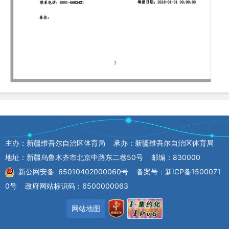
主办：新疆维吾尔自治区体育局 承办：新疆维吾尔自治区体育局
地址：新疆乌鲁木齐市北京中路东二巷50号 邮编：830000
新公网安备 65010402000060号
备案号：新ICP备1500071
0号
政府网站标识码：6500000063
网站地图