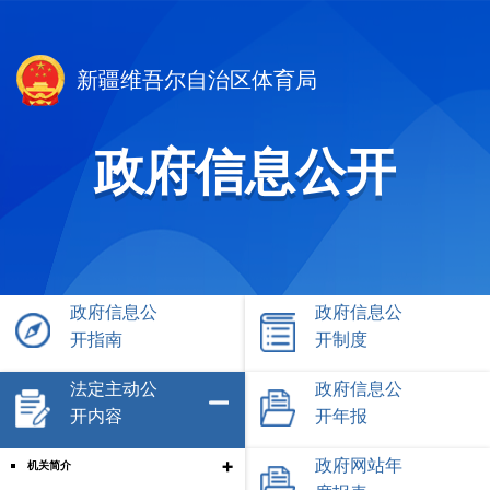
新疆维吾尔自治区体育局
政府信息公开
政府信息公
政府信息公
开指南
开制度
法定主动公
政府信息公
开内容
开年报
+
政府网站年
机关简介