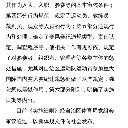
其作为入队、入职、参赛等的基本审核条件；
第四部分行为规范，规定了运动员、教练员、
裁判员、观众等人员的行为；第五部分违规行
为和处理，确定了赛风赛纪违规类型、责任认
定、调查程序等，使相关工作有规可依。规定
了对参赛者、组织者、管理者等各类主体的惩
处措施，尤其对自治区运动队运动员参加重大
国际国内赛风赛纪违规惩处做了从严规定，强
化惩戒震慑作用；第六部分附则，明确了实施
日期等内容。
目前《实施细则》经自治区体育局党组会
审议通过，以新体规文件向社会发布。