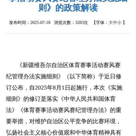
则》的政策解读
发布时间：2025-07-18 浏览次数：
3283次
【字体：
大
中
小
】
《新疆维吾尔自治区体育赛事活动赛风赛
纪管理办法实施细则》（以下简称）于近日修
订公布，自2025年8月1日起施行，本次《实施
细则》的修订是落实《中华人民共和国体育
法》《体育赛事活动赛风赛纪管理办法》的重
要举措，对维护自治区公平竞争的比赛环境，
弘扬社会主义核心价值观和中华体育精神具有