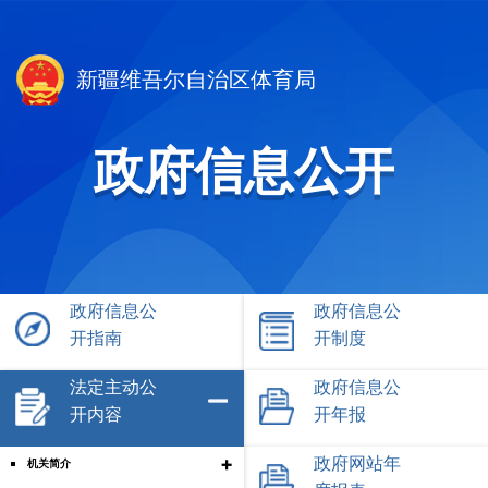
新疆维吾尔自治区体育局
政府信息公开
政府信息公
政府信息公
开指南
开制度
法定主动公
政府信息公
开内容
开年报
+
政府网站年
机关简介