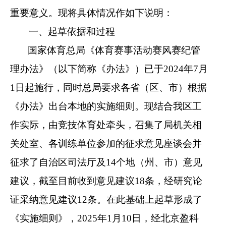
重要意义。现将具体情况作如下说明：
一、起草依据和过程
国家体育总局《体育赛事活动赛风赛纪管
理办法》（以下简称《办法》）已于2024年7月
1日起施行，同时总局要求各省（区、市）根据
《办法》出台本地的实施细则。现结合我区工
作实际，由竞技体育处牵头，召集了局机关相
关处室、各训练单位参加的征求意见座谈会并
征求了自治区司法厅及14个地（州、市）意见
建议，截至目前收到意见建议18条，经研究论
证采纳意见建议12条。在此基础上起草形成了
《实施细则》，2025年1月10日，经北京盈科