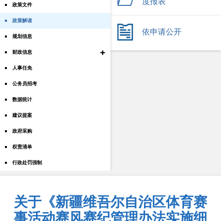
度报表
政策文件
政策解读
依申请公开
规划信息
+
财政信息
人事任免
公务员招考
数据统计
建议提案
政府采购
权责清单
行政处罚强制
关于《新疆维吾尔自治区体育赛
事活动赛风赛纪管理办法实施细