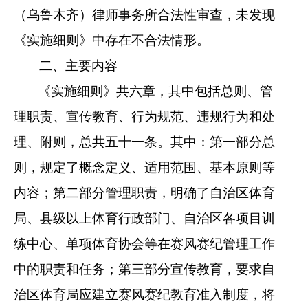
（乌鲁木齐）律师事务所合法性审查，未发现
《实施细则》中存在不合法情形。
二、主要内容
《实施细则》共六章，其中包括总则、管
理职责、宣传教育、行为规范、违规行为和处
理、附则，总共五十一条。其中：第一部分总
则，规定了概念定义、适用范围、基本原则等
内容；第二部分管理职责，明确了自治区体育
局、县级以上体育行政部门、自治区各项目训
练中心、单项体育协会等在赛风赛纪管理工作
中的职责和任务；第三部分宣传教育，要求自
治区体育局应建立赛风赛纪教育准入制度，将