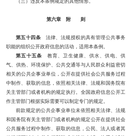
（三）违反本条例规定的其他情形。
第六章 附 则
第五十四条
法律、法规授权的具有管理公共事务
职能的组织公开政府信息的活动，适用本条例。
第五十五条
教育、卫生健康、供水、供电、供
气、供热、环境保护、公共交通等与人民群众利益密切
相关的公共企事业单位，公开在提供社会公共服务过程
中制作、获取的信息，依照相关法律、法规和国务院有
关主管部门或者机构的规定执行。全国政府信息公开工
作主管部门根据实际需要可以制定专门的规定。
前款规定的公共企事业单位未依照相关法律、法规
和国务院有关主管部门或者机构的规定公开在提供社会
公共服务过程中制作、获取的信息，公民、法人或者其