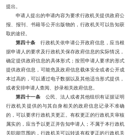
提出。
申请人提出的申请内容为要求行政机关提供政府公
报、报刊、书籍等公开出版物的，行政机关可以告知获
取的途径。
第四十条
行政机关依申请公开政府信息，应当根
据申请人的要求及行政机关保存政府信息的实际情况，
确定提供政府信息的具体形式；按照申请人要求的形式
提供政府信息，可能危及政府信息载体安全或者公开成
本过高的，可以通过电子数据以及其他适当形式提供，
或者安排申请人查阅、抄录相关政府信息。
第四十一条
公民、法人或者其他组织有证据证明
行政机关提供的与其自身相关的政府信息记录不准确
的，可以要求行政机关更正。有权更正的行政机关审核
属实的，应当予以更正并告知申请人；不属于本行政机
关职能范围的，行政机关可以转送有权更正的行政机关