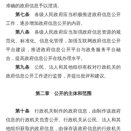
准确的政府信息予以澄清。
第七条
各级人民政府应当积极推进政府信息公开
工作，逐步增加政府信息公开的内容。
第八条
各级人民政府应当加强政府信息资源的规
范化、标准化、信息化管理，加强互联网政府信息公开
平台建设，推进政府信息公开平台与政务服务平台融
合，提高政府信息公开在线办理水平。
第九条
公民、法人和其他组织有权对行政机关的
政府信息公开工作进行监督，并提出批评和建议。
第二章 公开的主体和范围
第十条
行政机关制作的政府信息，由制作该政府
信息的行政机关负责公开。行政机关从公民、法人和其
他组织获取的政府信息，由保存该政府信息的行政机关