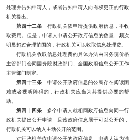
处理并告知申请人，或者告知申请人向有权更正的行政
机关提出。
第四十二条
行政机关依申请提供政府信息，不收
取费用。但是，申请人申请公开政府信息的数量、频次
明显超过合理范围的，行政机关可以收取信息处理费。
行政机关收取信息处理费的具体办法由国务院价格
主管部门会同国务院财政部门、全国政府信息公开工作
主管部门制定。
第四十三条
申请公开政府信息的公民存在阅读困
难或者视听障碍的，行政机关应当为其提供必要的帮
助。
第四十四条
多个申请人就相同政府信息向同一行
政机关提出公开申请，且该政府信息属于可以公开的，
行政机关可以纳入主动公开的范围。
对行政机关依申请公开的政府信息，申请人认为涉