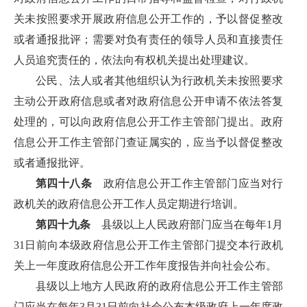
关未按照要求开展政府信息公开工作的，予以督促整改
或者通报批评；需要对负有责任的领导人员和直接责任
人员追究责任的，依法向有权机关提出处理建议。
公民、法人或者其他组织认为行政机关未按照要求
主动公开政府信息或者对政府信息公开申请不依法答复
处理的，可以向政府信息公开工作主管部门提出。政府
信息公开工作主管部门查证属实的，应当予以督促整改
或者通报批评。
第四十八条
政府信息公开工作主管部门应当对行
政机关的政府信息公开工作人员定期进行培训。
第四十九条
县级以上人民政府部门应当在每年1月
31日前向本级政府信息公开工作主管部门提交本行政机
关上一年度政府信息公开工作年度报告并向社会公布。
县级以上地方人民政府的政府信息公开工作主管部
门应当在每年3月31日前向社会公布本级政府上一年度政