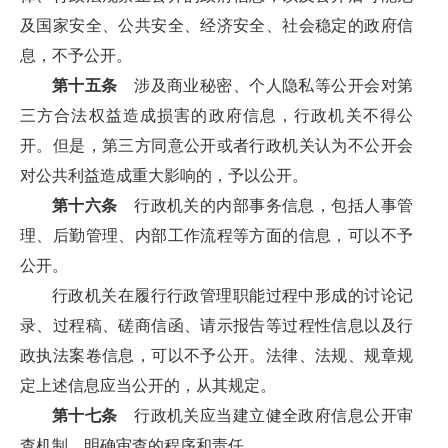
及国家安全、公共安全、经济安全、社会稳定的政府信
息，不予公开。
第十五条
涉及商业秘密、个人隐私等公开会对第
三方合法权益造成损害的政府信息，行政机关不得公
开。但是，第三方同意公开或者行政机关认为不公开会
对公共利益造成重大影响的，予以公开。
第十六条
行政机关的内部事务信息，包括人事管
理、后勤管理、内部工作流程等方面的信息，可以不予
公开。
行政机关在履行行政管理职能过程中形成的讨论记
录、过程稿、磋商信函、请示报告等过程性信息以及行
政执法案卷信息，可以不予公开。法律、法规、规章规
定上述信息应当公开的，从其规定。
第十七条
行政机关应当建立健全政府信息公开审
查机制，明确审查的程序和责任。