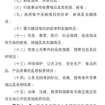
（七）财政预算、决算信息；
（八）行政事业性收费项目及其依据、标准；
（九）政府集中采购项目的目录、标准及实施情
况；
（十）重大建设项目的批准和实施情况；
（十一）扶贫、教育、医疗、社会保障、促进就业
等方面的政策、措施及其实施情况；
（十二）突发公共事件的应急预案、预警信息及应
对情况；
（十三）环境保护、公共卫生、安全生产、食品药
品、产品质量的监督检查情况；
（十四）公务员招考的职位、名额、报考条件等事
项以及录用结果；
（十五）法律、法规、规章和国家有关规定规定应
当主动公开的其他政府信息。