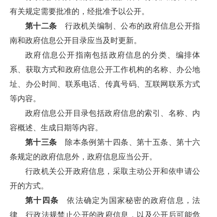
有关规定需要批准的，经批准予以公开。
第十二条
行政机关编制、公布的政府信息公开指
南和政府信息公开目录应当及时更新。
政府信息公开指南包括政府信息的分类、编排体
系、获取方式和政府信息公开工作机构的名称、办公地
址、办公时间、联系电话、传真号码、互联网联系方式
等内容。
政府信息公开目录包括政府信息的索引、名称、内
容概述、生成日期等内容。
第十三条
除本条例第十四条、第十五条、第十六
条规定的政府信息外，政府信息应当公开。
行政机关公开政府信息，采取主动公开和依申请公
开的方式。
第十四条
依法确定为国家秘密的政府信息，法
律、行政法规禁止公开的政府信息，以及公开后可能危