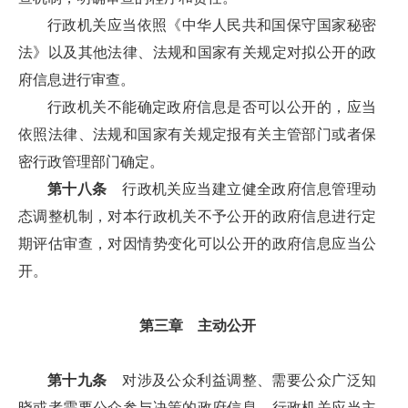
行政机关应当依照《中华人民共和国保守国家秘密
法》以及其他法律、法规和国家有关规定对拟公开的政
府信息进行审查。
行政机关不能确定政府信息是否可以公开的，应当
依照法律、法规和国家有关规定报有关主管部门或者保
密行政管理部门确定。
第十八条
行政机关应当建立健全政府信息管理动
态调整机制，对本行政机关不予公开的政府信息进行定
期评估审查，对因情势变化可以公开的政府信息应当公
开。
第三章 主动公开
第十九条
对涉及公众利益调整、需要公众广泛知
晓或者需要公众参与决策的政府信息，行政机关应当主