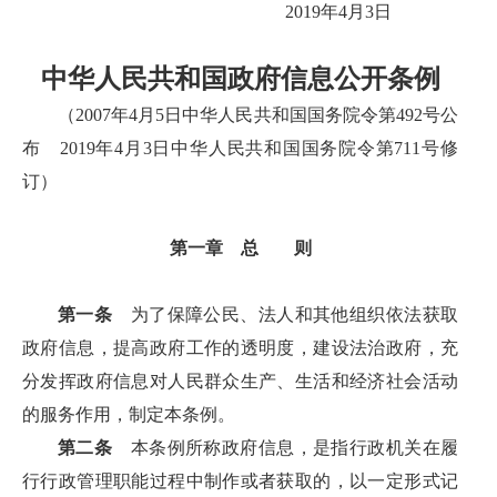
2019年4月3日
中华人民共和国政府信息公开条例
（2007年4月5日中华人民共和国国务院令第492号公
布 2019年4月3日中华人民共和国国务院令第711号修
订）
第一章 总 则
第一条
为了保障公民、法人和其他组织依法获取
政府信息，提高政府工作的透明度，建设法治政府，充
分发挥政府信息对人民群众生产、生活和经济社会活动
的服务作用，制定本条例。
第二条
本条例所称政府信息，是指行政机关在履
行行政管理职能过程中制作或者获取的，以一定形式记