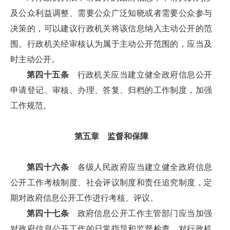
及公众利益调整、需要公众广泛知晓或者需要公众参与
决策的，可以建议行政机关将该信息纳入主动公开的范
围。行政机关经审核认为属于主动公开范围的，应当及
时主动公开。
第四十五条
行政机关应当建立健全政府信息公开
申请登记、审核、办理、答复、归档的工作制度，加强
工作规范。
第五章 监督和保障
第四十六条
各级人民政府应当建立健全政府信息
公开工作考核制度、社会评议制度和责任追究制度，定
期对政府信息公开工作进行考核、评议。
第四十七条
政府信息公开工作主管部门应当加强
对政府信息公开工作的日常指导和监督检查，对行政机