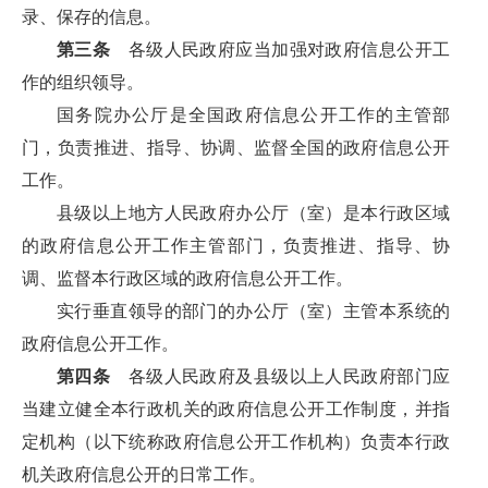
录、保存的信息。
第三条
各级人民政府应当加强对政府信息公开工
作的组织领导。
国务院办公厅是全国政府信息公开工作的主管部
门，负责推进、指导、协调、监督全国的政府信息公开
工作。
县级以上地方人民政府办公厅（室）是本行政区域
的政府信息公开工作主管部门，负责推进、指导、协
调、监督本行政区域的政府信息公开工作。
实行垂直领导的部门的办公厅（室）主管本系统的
政府信息公开工作。
第四条
各级人民政府及县级以上人民政府部门应
当建立健全本行政机关的政府信息公开工作制度，并指
定机构（以下统称政府信息公开工作机构）负责本行政
机关政府信息公开的日常工作。