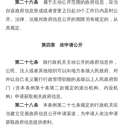
第二十六条
属于主动公开范围的政府信息，应当
自该政府信息形成或者变更之日起20个工作日内及时公
开。法律、法规对政府信息公开的期限另有规定的，从
其规定。
第四章 依申请公开
第二十七条
除行政机关主动公开的政府信息外，
公民、法人或者其他组织可以向地方各级人民政府、对
外以自己名义履行行政管理职能的县级以上人民政府部
门（含本条例第十条第二款规定的派出机构、内设机
构）申请获取相关政府信息。
第二十八条
本条例第二十七条规定的行政机关应
当建立完善政府信息公开申请渠道，为申请人依法申请
获取政府信息提供便利。