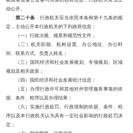
动公开。
第二十条
行政机关应当依照本条例第十九条的规
定，主动公开本行政机关的下列政府信息：
（一）行政法规、规章和规范性文件；
（二）机关职能、机构设置、办公地址、办公时
间、联系方式、负责人姓名；
（三）国民经济和社会发展规划、专项规划、区域
规划及相关政策；
（四）国民经济和社会发展统计信息；
（五）办理行政许可和其他对外管理服务事项的依
据、条件、程序以及办理结果；
（六）实施行政处罚、行政强制的依据、条件、程
序以及本行政机关认为具有一定社会影响的行政处罚决
定；