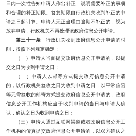
日内一次性告知申请人作出补正，说明需要补正的事项
和合理的补正期限。答复期限自行政机关收到补正的申
请之日起计算。申请人无正当理由逾期不补正的，视为
放弃申请，行政机关不再处理该政府信息公开申请。
第三十一条
行政机关收到政府信息公开申请的时
间，按照下列规定确定：
（一）申请人当面提交政府信息公开申请的，以提
交之日为收到申请之日；
（二）申请人以邮寄方式提交政府信息公开申请
的，以行政机关签收之日为收到申请之日；以平常信函
等无需签收的邮寄方式提交政府信息公开申请的，政府
信息公开工作机构应当于收到申请的当日与申请人确
认，确认之日为收到申请之日；
（三）申请人通过互联网渠道或者政府信息公开工
作机构的传真提交政府信息公开申请的，以双方确认之