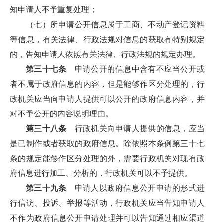
知申请人不予重复处理；
（七）所申请公开信息属于工商、不动产登记资料
等信息，有关法律、行政法规对信息的获取有特别规定
的，告知申请人依照有关法律、行政法规的规定办理。
第三十七条
申请公开的信息中含有不应当公开或
者不属于政府信息的内容，但是能够作区分处理的，行
政机关应当向申请人提供可以公开的政府信息内容，并
对不予公开的内容说明理由。
第三十八条
行政机关向申请人提供的信息，应当
是已制作或者获取的政府信息。除依照本条例第三十七
条的规定能够作区分处理的外，需要行政机关对现有政
府信息进行加工、分析的，行政机关可以不予提供。
第三十九条
申请人以政府信息公开申请的形式进
行信访、投诉、举报等活动，行政机关应当告知申请人
不作为政府信息公开申请处理并可以告知通过相应渠道