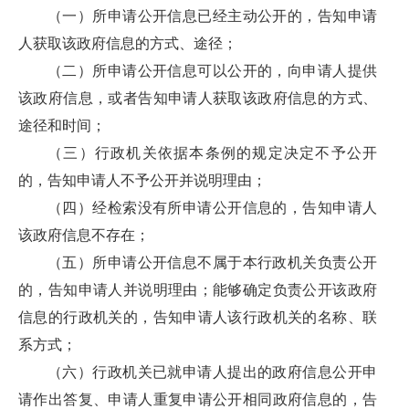
（一）所申请公开信息已经主动公开的，告知申请
人获取该政府信息的方式、途径；
（二）所申请公开信息可以公开的，向申请人提供
该政府信息，或者告知申请人获取该政府信息的方式、
途径和时间；
（三）行政机关依据本条例的规定决定不予公开
的，告知申请人不予公开并说明理由；
（四）经检索没有所申请公开信息的，告知申请人
该政府信息不存在；
（五）所申请公开信息不属于本行政机关负责公开
的，告知申请人并说明理由；能够确定负责公开该政府
信息的行政机关的，告知申请人该行政机关的名称、联
系方式；
（六）行政机关已就申请人提出的政府信息公开申
请作出答复、申请人重复申请公开相同政府信息的，告