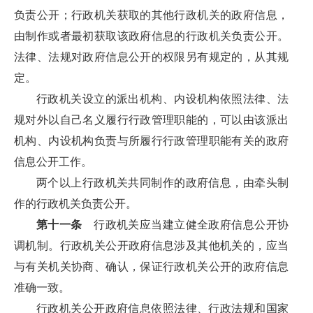
负责公开；行政机关获取的其他行政机关的政府信息，
由制作或者最初获取该政府信息的行政机关负责公开。
法律、法规对政府信息公开的权限另有规定的，从其规
定。
行政机关设立的派出机构、内设机构依照法律、法
规对外以自己名义履行行政管理职能的，可以由该派出
机构、内设机构负责与所履行行政管理职能有关的政府
信息公开工作。
两个以上行政机关共同制作的政府信息，由牵头制
作的行政机关负责公开。
第十一条
行政机关应当建立健全政府信息公开协
调机制。行政机关公开政府信息涉及其他机关的，应当
与有关机关协商、确认，保证行政机关公开的政府信息
准确一致。
行政机关公开政府信息依照法律、行政法规和国家