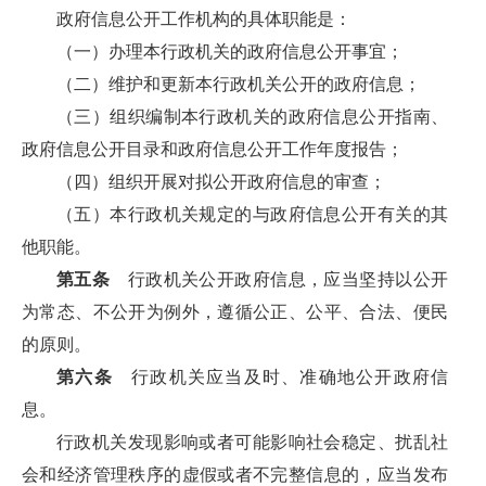
政府信息公开工作机构的具体职能是：
（一）办理本行政机关的政府信息公开事宜；
（二）维护和更新本行政机关公开的政府信息；
（三）组织编制本行政机关的政府信息公开指南、
政府信息公开目录和政府信息公开工作年度报告；
（四）组织开展对拟公开政府信息的审查；
（五）本行政机关规定的与政府信息公开有关的其
他职能。
第五条
行政机关公开政府信息，应当坚持以公开
为常态、不公开为例外，遵循公正、公平、合法、便民
的原则。
第六条
行政机关应当及时、准确地公开政府信
息。
行政机关发现影响或者可能影响社会稳定、扰乱社
会和经济管理秩序的虚假或者不完整信息的，应当发布