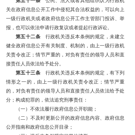
第五十一条
公民、法人或者其他组织认为行政机
关在政府信息公开工作中侵犯其合法权益的，可以向上
一级行政机关或者政府信息公开工作主管部门投诉、举
报，也可以依法申请行政复议或者提起行政诉讼。
第五十二条
行政机关违反本条例的规定，未建立
健全政府信息公开有关制度、机制的，由上一级行政机
关责令改正；情节严重的，对负有责任的领导人员和直
接责任人员依法给予处分。
第五十三条
行政机关违反本条例的规定，有下列
情形之一的，由上一级行政机关责令改正；情节严重
的，对负有责任的领导人员和直接责任人员依法给予处
分；构成犯罪的，依法追究刑事责任：
（一）不依法履行政府信息公开职能；
（二）不及时更新公开的政府信息内容、政府信息
公开指南和政府信息公开目录；