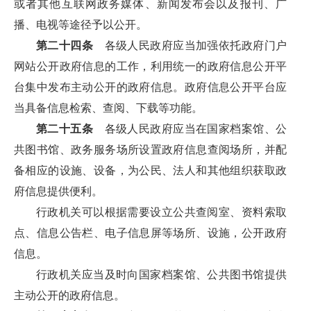
或者其他互联网政务媒体、新闻发布会以及报刊、广
播、电视等途径予以公开。
第二十四条
各级人民政府应当加强依托政府门户
网站公开政府信息的工作，利用统一的政府信息公开平
台集中发布主动公开的政府信息。政府信息公开平台应
当具备信息检索、查阅、下载等功能。
第二十五条
各级人民政府应当在国家档案馆、公
共图书馆、政务服务场所设置政府信息查阅场所，并配
备相应的设施、设备，为公民、法人和其他组织获取政
府信息提供便利。
行政机关可以根据需要设立公共查阅室、资料索取
点、信息公告栏、电子信息屏等场所、设施，公开政府
信息。
行政机关应当及时向国家档案馆、公共图书馆提供
主动公开的政府信息。