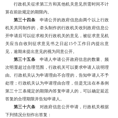
行政机关征求第三方和其他机关意见所需时间不计
算在前款规定的期限内。
第三十四条
申请公开的政府信息由两个以上行政
机关共同制作的，牵头制作的行政机关收到政府信息公
开申请后可以征求相关行政机关的意见，被征求意见机
关应当自收到征求意见书之日起15个工作日内提出意
见，逾期未提出意见的视为同意公开。
第三十五条
申请人申请公开政府信息的数量、频
次明显超过合理范围，行政机关可以要求申请人说明理
由。行政机关认为申请理由不合理的，告知申请人不予
处理；行政机关认为申请理由合理，但是无法在本条例
第三十三条规定的期限内答复申请人的，可以确定延迟
答复的合理期限并告知申请人。
第三十六条
对政府信息公开申请，行政机关根据
下列情况分别作出答复：