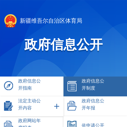
新疆维吾尔自治区体育局
政府信息公开
政府信息公
政府信息公
开指南
开制度
法定主动公
政府信息公
开内容
开年报
政府网站年
依申请公开