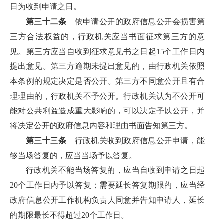
日为收到申请之日。
第三十二条
依申请公开的政府信息公开会损害第
三方合法权益的，行政机关应当书面征求第三方的意
见。第三方应当自收到征求意见书之日起15个工作日内
提出意见。第三方逾期未提出意见的，由行政机关依照
本条例的规定决定是否公开。第三方不同意公开且有合
理理由的，行政机关不予公开。行政机关认为不公开可
能对公共利益造成重大影响的，可以决定予以公开，并
将决定公开的政府信息内容和理由书面告知第三方。
第三十三条
行政机关收到政府信息公开申请，能
够当场答复的，应当当场予以答复。
行政机关不能当场答复的，应当自收到申请之日起
20个工作日内予以答复；需要延长答复期限的，应当经
政府信息公开工作机构负责人同意并告知申请人，延长
的期限最长不得超过20个工作日。