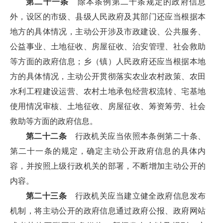
第二十一条
除本条例第二十条规定的政府信息
外，设区的市级、县级人民政府及其部门还应当根据本
地方的具体情况，主动公开涉及市政建设、公共服务、
公益事业、土地征收、房屋征收、治安管理、社会救助
等方面的政府信息；乡（镇）人民政府还应当根据本地
方的具体情况，主动公开贯彻落实农业农村政策、农田
水利工程建设运营、农村土地承包经营权流转、宅基地
使用情况审核、土地征收、房屋征收、筹资筹劳、社会
救助等方面的政府信息。
第二十二条
行政机关应当依照本条例第二十条、
第二十一条的规定，确定主动公开政府信息的具体内
容，并按照上级行政机关的部署，不断增加主动公开的
内容。
第二十三条
行政机关应当建立健全政府信息发布
机制，将主动公开的政府信息通过政府公报、政府网站