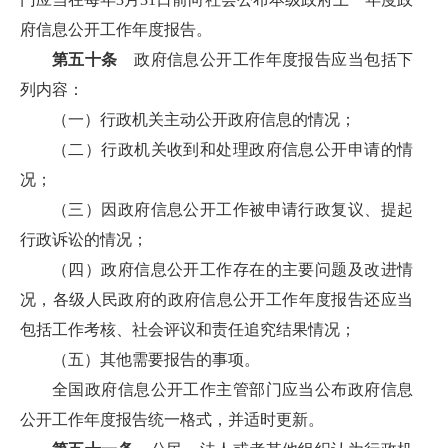
府信息公开工作年度报告。
第五十条
政府信息公开工作年度报告应当包括下
列内容：
（一）行政机关主动公开政府信息的情况；
（二）行政机关收到和处理政府信息公开申请的情
况；
（三）因政府信息公开工作被申请行政复议、提起
行政诉讼的情况；
（四）政府信息公开工作存在的主要问题及改进情
况，各级人民政府的政府信息公开工作年度报告还应当
包括工作考核、社会评议和责任追究结果情况；
（五）其他需要报告的事项。
全国政府信息公开工作主管部门应当公布政府信息
公开工作年度报告统一格式，并适时更新。