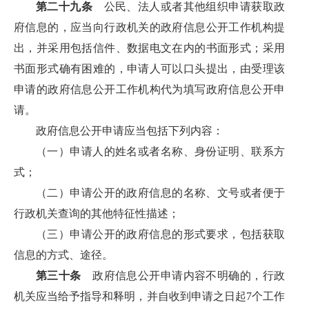
第二十九条
公民、法人或者其他组织申请获取政
府信息的，应当向行政机关的政府信息公开工作机构提
出，并采用包括信件、数据电文在内的书面形式；采用
书面形式确有困难的，申请人可以口头提出，由受理该
申请的政府信息公开工作机构代为填写政府信息公开申
请。
政府信息公开申请应当包括下列内容：
（一）申请人的姓名或者名称、身份证明、联系方
式；
（二）申请公开的政府信息的名称、文号或者便于
行政机关查询的其他特征性描述；
（三）申请公开的政府信息的形式要求，包括获取
信息的方式、途径。
第三十条
政府信息公开申请内容不明确的，行政
机关应当给予指导和释明，并自收到申请之日起7个工作