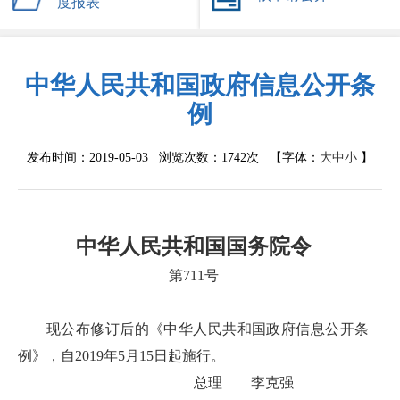
度报表
中华人民共和国政府信息公开条
例
发布时间：2019-05-03 浏览次数：
1742次
【字体：
大
中
小
】
中华人民共和国国务院令
第711号
现公布修订后的《中华人民共和国政府信息公开条
例》，自2019年5月15日起施行。
总理 李克强