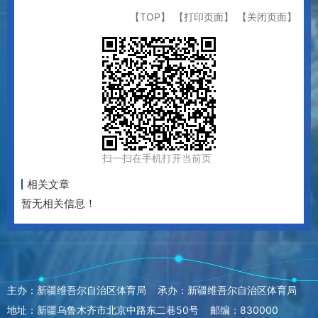
【TOP】
【打印页面】
【关闭页面】
扫一扫在手机打开当前页
相关文章
暂无相关信息！
主办：新疆维吾尔自治区体育局 承办：新疆维吾尔自治区体育局
地址：新疆乌鲁木齐市北京中路东二巷50号 邮编：830000