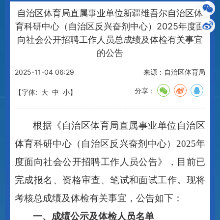
自治区体育局直属事业单位新疆维吾尔自治区体
育科研中心（自治区反兴奋剂中心）2025年度面
向社会公开招聘工作人员总成绩及体检有关事宜
的公告
2025-11-04 06:29
来源：自治区体育局
分享：
【字体:
大
中
小
】
根据《自治区体育局直属事业单位
自治区
体育科研中心（自治区反兴奋剂中心）
2025年
度面向社会公开招聘
工作人员
公告》，目前已
完成报名、资格审查、
笔试和面试
工作。现将
考核总成绩及体检有关事宜，公告如下：
一、成绩公示及体检人员名单