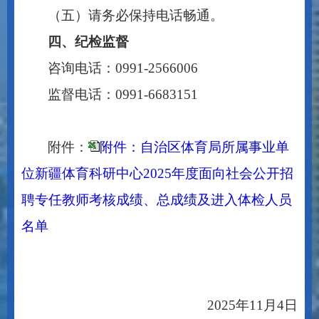
（五）请务必保持电话畅通。
四、纪检监督
咨询电话：
0991-
2566006
监督电话：
0991-6683151
附件：
附件：自治区体育局所属事业单
位新疆体育科研中心2025年度面向社会公开招
聘专任教师考核成绩、总成绩及进入体检人员
名单
2025年11月4日