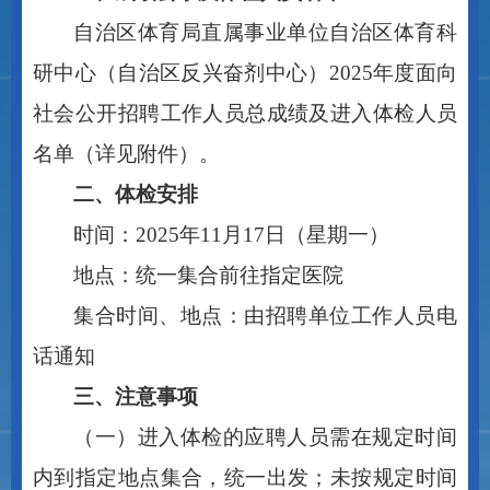
自治区体育局直属事业单位
自治区体育科
研中心（自治区反兴奋剂中心）
2025年度面向
社会公开招聘
工作人员
总成绩及进入体检人员
名单（详见附件）。
二、体检安排
时间：
2025年
11
月
17
日（星期一）
地点：统一集合前往指定医院
集合时间、地点：由招聘单位工作人员电
话通知
三、注意事项
（一）进入体检的应聘人员需在规定时间
内到指定地点集合，统一出发；未按规定时间