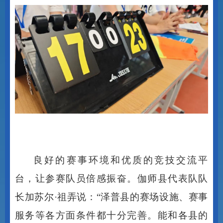
良好的赛事环境和优质的竞技交流平
台，让参赛队员倍感振奋。伽师县代表队队
长加苏尔
·祖弄说：“泽普县的赛场设施、赛事
服务等各方面条件都十分完善。能和各县的