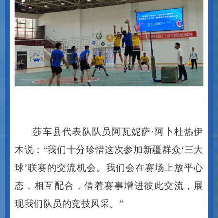
莎车县代表队队员阿瓦妮萨
·阿卜杜热伊
木说：“我们十分珍惜这次参加新疆群众‘三大
球’联赛的交流机会。我们会在赛场上放平心
态，相互配合，借着赛事增进彼此交流，展
现我们队员的竞技风采。”