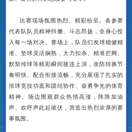
比赛现场氛围热烈、精彩纷呈。各参赛
代表队队员精神抖擞、斗志昂扬，全身心投
入每一场对决。赛场上，队员们发球稳健精
准、垫球灵活娴熟，大力扣杀、精准拦网、
默契传球等精彩瞬间接连上演，攻防转换节
奏明快、配合衔接流畅，充分展现了扎实的
排球竞技功底和团结协作、奋勇争先的体育
精神。场边围观群众热情高涨，阵阵加油
声、欢呼声此起彼伏，营造出热烈浓厚的赛
事氛围。