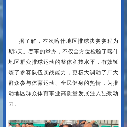
据了解，本次喀什地区排球决赛赛程为
期
5天。赛事的举办，不仅全方位检验了喀什
地区群众排球运动的整体竞技水平，有效锤
炼了参赛队伍实战能力，更极大调动了广大
群众参与体育运动、全民健身的热情，为推
动地区群众体育事业高质量发展注入强劲动
力。