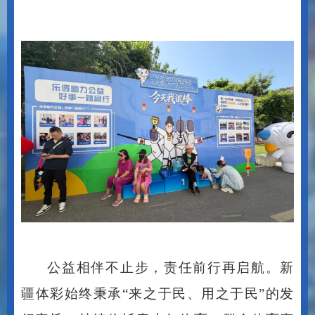
公益相伴不止步，责任前行再启航。新
疆体彩始终秉承
“来之于民、用之于民”的发