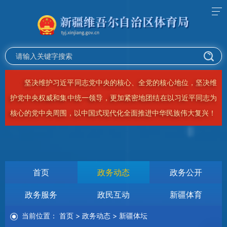
高举中国特色社会主义伟大旗帜，全面贯彻习近平新时代中国
特色社会主义思想，弘扬伟大建党精神，自信自强、守正创新，踔
厉奋发、勇毅前行，为全面建设社会主义现代化国家、全面推进中
华民族伟大复兴而团结奋斗！
首页
政务动态
政务公开
政务服务
政民互动
新疆体育