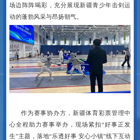
间尽显专注果敢，弓步冲刺、精准防守赢得
场边阵阵喝彩，充分展现新疆青少年击剑运
动的蓬勃风采与昂扬朝气。
作为赛事协办方，新疆体育彩票管理中
心全程助力赛事举办，现场紧扣
“好事正发