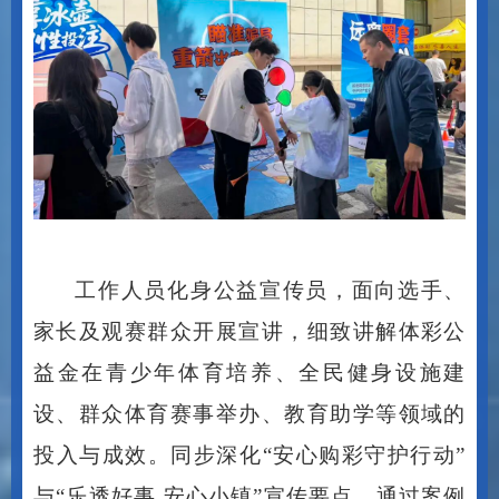
工作人员化身公益宣传员，面向选手、
家长及观赛群众开展宣讲，细致讲解体彩公
益金在青少年体育培养、全民健身设施建
设、群众体育赛事举办、教育助学等领域的
投入与成效。同步深化
“安心购彩守护行动”