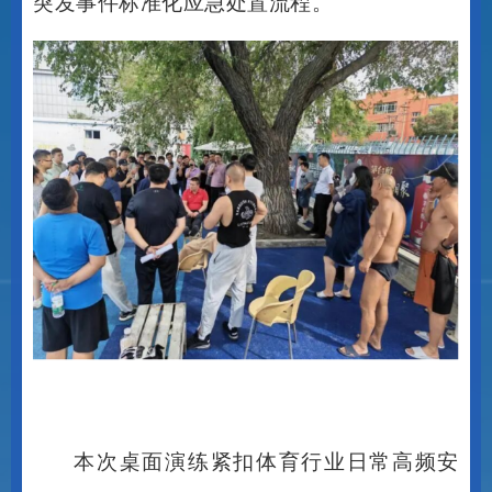
突发事件标准化应急处置流程。
本次桌面演练紧扣体育行业日常高频安