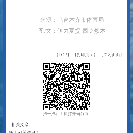
来源：乌鲁木齐市体育局
图
/文：伊力夏提·西克然木
【TOP】
【打印页面】
【关闭页面】
扫一扫在手机打开当前页
相关文章
暂无相关信息！