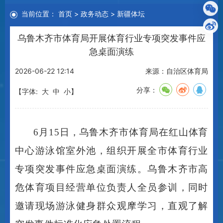
当前位置：
首页
>
政务动态
>
新疆体坛
乌鲁木齐市体育局开展体育行业专项突发事件应
急桌面演练
2026-06-22 12:14
来源：自治区体育局
分享：
【字体:
大
中
小
】
6月15日，乌鲁木齐市体育局在红山体育
中心游泳馆室外池，组织开展全市体育行业
专项突发事件应急桌面演练。乌鲁木齐市高
危体育项目经营单位负责人全员参训，同时
邀请现场游泳健身群众观摩学习，直观了解