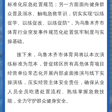
标准化应急处置规范；另一方面面向健身群
众普及溺水、触电急救常识，切实实现
“以练
促学、以练促改、以练促防”，为乌鲁木齐市
体育行业突发事件规范化处置筑牢制度与实
操基础。
接下来，乌鲁木齐市体育局将以本次演
练标准为范本，督促辖区所有高危体育项目
经营单位常态化开展内部桌面推演与线下实
操演练，压实经营主体安全责任，确保从业
人员全员吃透处置流程、熟练掌握急救技
能，全力守护群众健身安全。