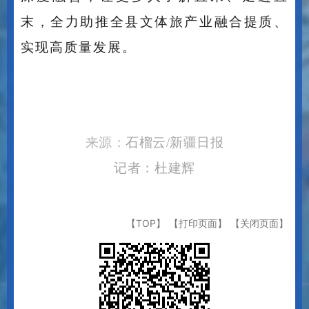
末，全力助推全县文体旅产业融合提质、
实现高质量发展。
来源：
石榴云
/新疆日报
记者：杜建辉
【TOP】
【打印页面】
【关闭页面】