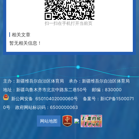
扫一扫在手机打开当前页
相关文章
暂无相关信息！
主办：新疆维吾尔自治区体育局 承办：新疆维吾尔自治区体育局
地址：新疆乌鲁木齐市北京中路东二巷50号 邮编：830000
新公网安备 65010402000060号
备案号：新ICP备1500071
0号
政府网站标识码：6500000063
网站地图