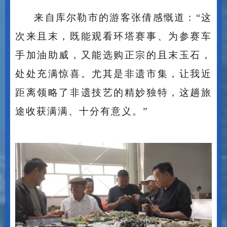
来自库尔勒市的游客张倩感慨道：
“这
次来且末，既能观看环塔赛事、为参赛车
手加油助威，又能选购正宗的且末玉石，
处处充满惊喜。尤其是非遗市集，让我近
距离领略了非遗技艺的精妙独特，这趟旅
途收获满满、十分有意义。”