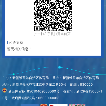
扫一扫在手机打开当前页
相关文章
暂无相关信息！
主办：新疆维吾尔自治区体育局 承办：新疆维吾尔自治区体育局
地址：新疆乌鲁木齐市北京中路东二巷50号 邮编：830000
新公网安备 65010402000060号
备案号：新ICP备1500071
0号
政府网站标识码：6500000063