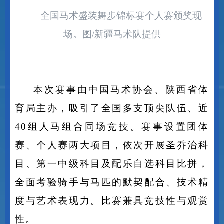
全国马术盛装舞步锦标赛个人赛颁奖现
场。图
/
新疆马术队提供
本次赛事由中国马术协会、陕西省体
育局主办，吸引了全国多支顶尖队伍、近
40
组人马组合同场竞技。赛事设置团体
赛、个人赛两大项目，依次开展圣乔治科
目、第一中级科目及配乐自选科目比拼，
全面考验骑手与马匹的默契配合、技术精
度与艺术表现力。比赛兼具竞技性与观赏
性。