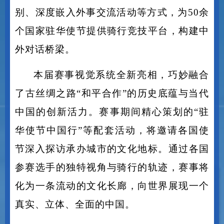
通过创新引入积分赛制、增设五大竞赛组
别、深度嵌入外事交流活动等方式，为50余
个国家驻华使节提供骑行竞技平台，构建中
外对话桥梁。
本届赛事视觉系统全新亮相，巧妙融合
了古丝绸之路
“和平合作”的历史底蕴与当代
中国的创新活力。赛事期间精心策划的“驻
华使节中国行”等配套活动，将邀请各国使
节深入探访承办城市的文化地标。通过各国
参赛选手的独特视角与骑行的轨迹，赛事将
化为一条流动的文化长廊，向世界展现一个
真实、立体、全面的中国。