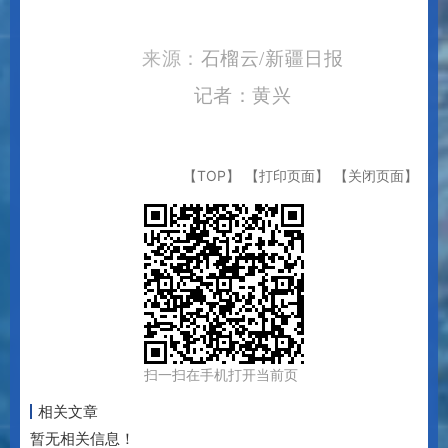
来源：
石榴云
/新疆日报
记者：黄兴
【TOP】
【打印页面】
【关闭页面】
扫一扫在手机打开当前页
相关文章