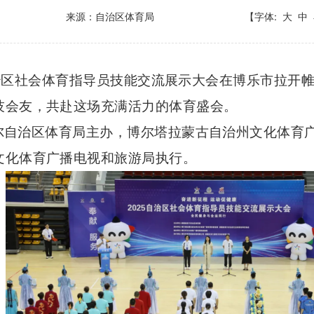
来源：自治区体育局
【字体:
大
中
年自治区社会体育指导员技能交流展示大会在博乐市拉
技会友，共赴这场充满活力的体育盛会。
尔自治区体育局主办，博尔塔拉蒙古自治州文化体育
文化体育广播电视和旅游局执行。