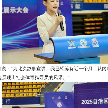
娜说：
“为此次故事宣讲，我已经筹备近一个月，从内
能展现出社会体育指导员的风采。”