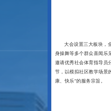
大会设置三大板块，
身操舞等多个群众喜闻乐
邀请优秀社会体育指导员
节，以模拟社区教学场景
康、快乐”的服务宗旨。