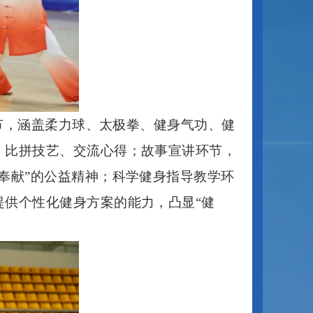
节，涵盖柔力球、太极拳、健身气功、健
，比拼技艺、交流心得；故事宣讲环节，
“奉献”的公益精神；科学健身指导教学环
供个性化健身方案的能力，凸显“健