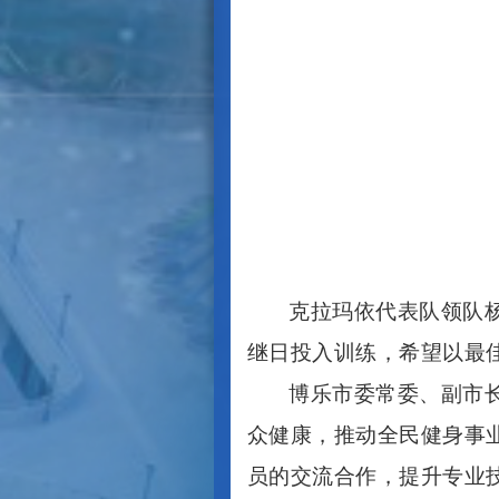
克拉玛依代表队领队
继日投入训练，希望以最
博乐市委常委、副市
众健康，推动全民健身事
员的交流合作，提升专业