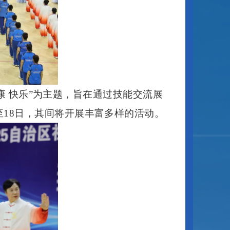
康 快乐”为主题，旨在通过技能交流展
18日，其间将开展丰富多样的活动。