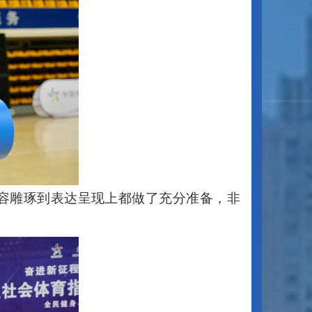
容雕琢到表达呈现上都做了充分准备，非