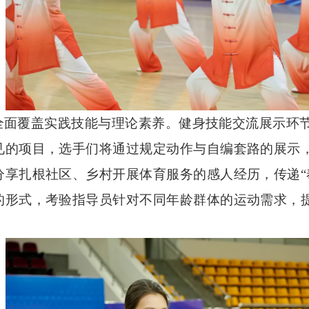
全面覆盖实践技能与理论素养。健身技能交流展示环
见的项目，选手们将通过规定动作与自编套路的展示
分享扎根社区、乡村开展体育服务的感人经历，传递
的形式，考验指导员针对不同年龄群体的运动需求，提