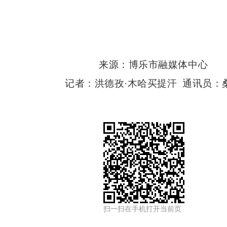
来源：博乐市融媒体中心
记者：洪德孜
·木哈买提汗 通讯员：
扫一扫在手机打开当前页