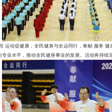
程 运动促健康，全民健身与全运同行，奉献 服务 健
的专业水平，推动全民健身事业的发展。活动将持续至