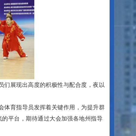
员们展现出高度的积极性与配合度，夜以
社会体育指导员发挥着关键作用，为提升群
流的平台，期待通过大会加强各地州指导