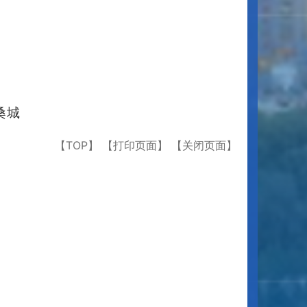
桑城
【TOP】
【打印页面】
【关闭页面】