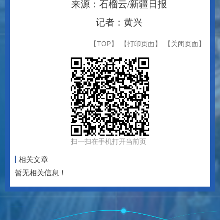
【TOP】
【打印页面】
【关闭页面】
扫一扫在手机打开当前页
相关文章
暂无相关信息！
主办：新疆维吾尔自治区体育局 承办：新疆维吾尔自治区体育局