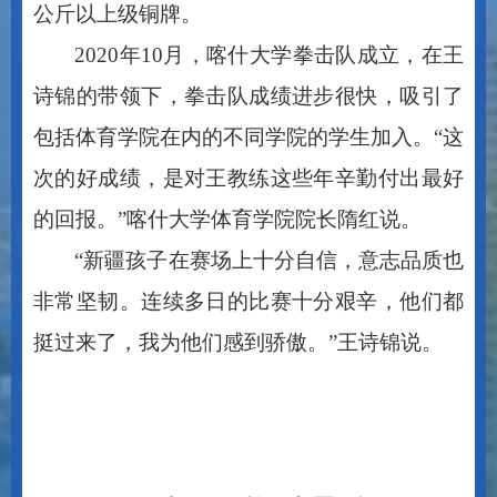
诗锦的带领下，拳击队成绩进步很快，吸引了
包括体育学院在内的不同学院的学生加入。“这
次的好成绩，是对王教练这些年辛勤付出最好
的回报。”喀什大学体育学院院长隋红说。
“新疆孩子在赛场上十分自信，意志品质也
非常坚韧。连续多日的比赛十分艰辛，他们都
挺过来了，我为他们感到骄傲。”王诗锦说。
来源：石榴云
/新疆日报
记者：黄兴