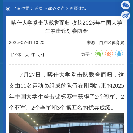
喀什大学拳击队载誉而归 收获2025年中国大学
生拳击锦标赛两金
2025-07-31 10:20
来源：自治区体育局
分享：
【字体:
大
中
小
】
7月27日，喀什大学拳击队载誉而归，这
支由11名运动员组成的队伍在刚刚结束的2025
年中国大学生拳击锦标赛中获得了2个冠军、2
个亚军、2个季军和3个第五名的优异成绩。