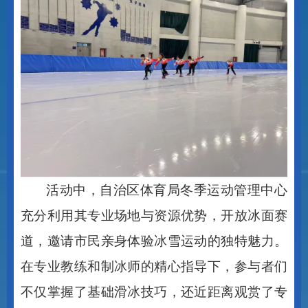
活动中，自治区体育局
冬季运动管理中心
充分利用其专业场地与资源优势，开放冰面赛
道，邀请市民亲身体验冰雪运动的独特魅力。
在专业教练和制冰师的精心指导下，参与者们
不仅掌握了基础滑冰技巧，还近距离观赏了专