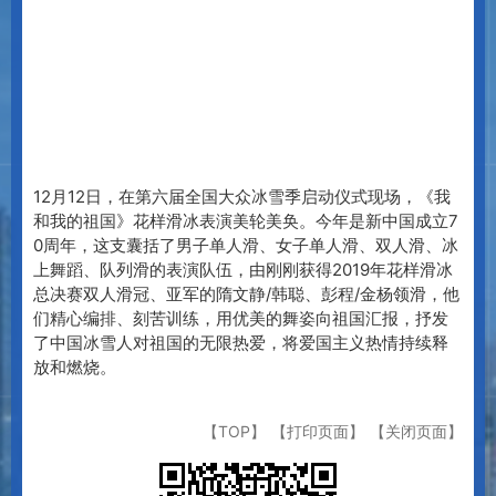
12月12日，在第六届全国大众冰雪季启动仪式现场，《我
和我的祖国》花样滑冰表演美轮美奂。
今年是新中国成立7
0周年，这支囊括了男子单人滑、女子单人滑、双人滑、冰
上舞蹈、队列滑的表演队伍，由刚刚获得2019年花样滑冰
总决赛双人滑冠、亚军的隋文静/韩聪、彭程/金杨领滑，他
们精心编排、刻苦训练，用优美的舞姿向祖国汇报，抒发
了中国冰雪人对祖国的无限热爱，将爱国主义热情持续释
放和燃烧。
【TOP】
【打印页面】
【关闭页面】