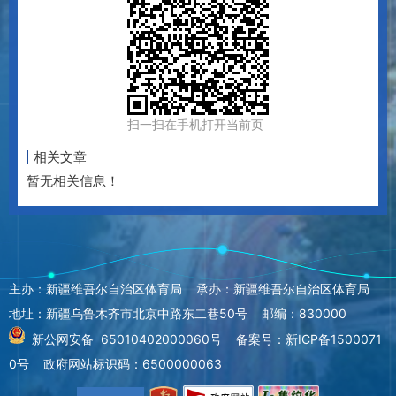
扫一扫在手机打开当前页
相关文章
暂无相关信息！
主办：新疆维吾尔自治区体育局 承办：新疆维吾尔自治区体育局
地址：新疆乌鲁木齐市北京中路东二巷50号 邮编：830000
新公网安备 65010402000060号
备案号：新ICP备1500071
0号
政府网站标识码：6500000063