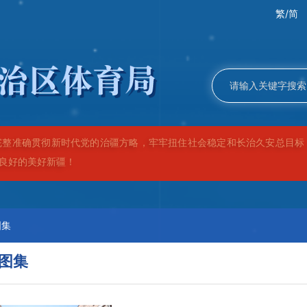
繁/简
完整准确贯彻新时代党的治疆方略，牢牢扭住社会稳定和长治久安总目标
良好的美好新疆！
图集
图集