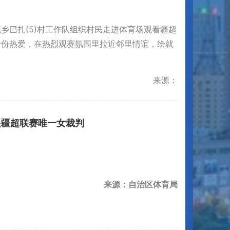
乡巴扎(5)村工作队组织村民走进体育场观看疆超
一份热爱，在热烈观赛氛围里拉近邻里情谊，绘就
来源：
是疆超联赛唯一女裁判
来源：自治区体育局