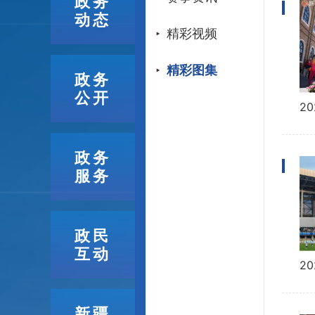
政务
动态
精彩视频
精彩图集
政务
公开
20
政务
服务
政民
互动
20
新疆