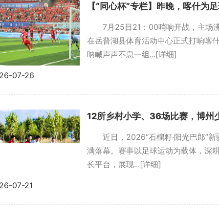
【“同心杯”专栏】昨晚，喀什为足
7月25日21：00哨响开战，主场
在岳普湖县体育活动中心正式打响喀
呐喊声声不息一组...
[详细]
26-07-26
12所乡村小学、36场比赛，博
近日，2026“石榴籽·阳光巴郎
满落幕。赛事以足球运动为载体，深
长平台，展现...
[详细]
26-07-21