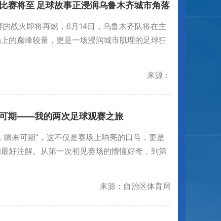
轮比赛将至 足球故事正浸润乌鲁木齐城市角落
联赛的战火即将再燃，6月14日，乌鲁木齐队将在主
场上的巅峰较量，更是一场浸润城市肌理的足球狂
来源：
来可期——我的两次足球观赛之旅
，疆来可期”，这不仅是赛场上响亮的口号，更是
的最好注解。从第一次初见赛场的懵懂好奇，到第
来源：自治区体育局