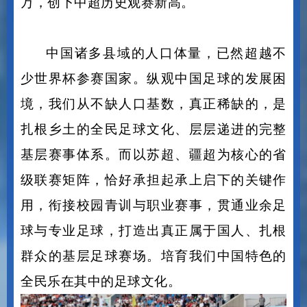
调8%的前提下，场均观赛人数首次突破3
万，创下中超历史观赛新高。
中国诸多县域的人口体量，已然超越不
少世界杯参赛国家。纵观中国足球的发展困
境，我们从不缺人口基数，真正稀缺的，是
扎根乡土的全民足球文化、层层递进的完整
基层赛事体系。而以苏超、疆超为核心的省
级联赛矩阵，恰好承担起承上启下的关键作
用，衔接校园青训与职业赛事，贯通业余足
球与专业足球，打造出真正属于国人、扎根
群众的基层足球赛场。培育我们中国特色的