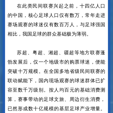
在此类民间联赛兴起之前，十四亿人口
的中国，核心足球人口仅有数万，常年走进
赛场观赛的球迷仅有数百万人，与足球强国
相比，我国足球的群众基础极为薄弱。
苏超、粤超、湘超、疆超等地方联赛蓬
勃发展后，仅一个地级市的购票球迷，便能
突破十万规模。在全国多地省级民间联赛的
联动赋能下，国内现场观赛的球迷群体已扩
容至数千万级别。按人均百元的基础消费测
算，赛事带动的足球文旅、周边衍生消费，