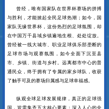
种。
曾经，唯有国家队在世界杯赛场的拼搏
与胜利，才能掀起全民足球热潮；如今，国
家队无缘世界杯，这份热烈的足球氛围，却
在中国万千县域乡镇遍地生根、处处绽放。
曾经被一线大城市、职业足球俱乐部垄断的
足球市场与观赛氛围，如今全面下沉至县
市、乡镇、街道与乡村。远离都市中心的普
通民众，终于拥有了专属的家乡球队，收获
了触手可及的赛场归属感与足球幸福感。