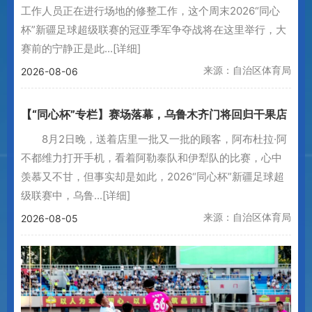
工作人员正在进行场地的修整工作，这个周末2026“同心
杯”新疆足球超级联赛的冠亚季军争夺战将在这里举行，大
赛前的宁静正是此...
[详细]
来源：自治区体育局
2026-08-06
【“同心杯”专栏】赛场落幕，乌鲁木齐门将回归干果店
8月2日晚，送着店里一批又一批的顾客，阿布杜拉·阿
不都维力打开手机，看着阿勒泰队和伊犁队的比赛，心中
羡慕又不甘，但事实却是如此，2026“同心杯”新疆足球超
级联赛中，乌鲁...
[详细]
来源：自治区体育局
2026-08-05