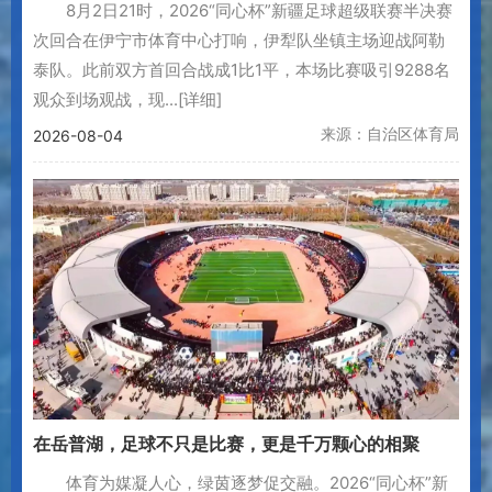
8月2日21时，2026“同心杯”新疆足球超级联赛半决赛
次回合在伊宁市体育中心打响，伊犁队坐镇主场迎战阿勒
泰队。此前双方首回合战成1比1平，本场比赛吸引9288名
观众到场观战，现...
[详细]
来源：自治区体育局
2026-08-04
在岳普湖，足球不只是比赛，更是千万颗心的相聚
体育为媒凝人心，绿茵逐梦促交融。2026“同心杯”新