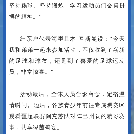
坚持踢球、坚持锻炼，学习运动员们奋勇拼
搏的精神。”
结亲户代表海里且木
·吾斯曼说：“今天
我和弟弟一起来参加活动，不仅收到了崭新
的足球和球衣，还见到了喜爱的足球运动
员，非常惊喜。”
活动最后，全体人员合影留念，定格温
情瞬间。随后，各族青少年前往专属观赛区
观看疆超联赛阿克苏队对阵巴州队的精彩赛
事，共享绿茵盛宴。