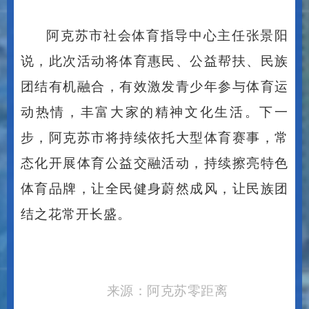
阿克苏市社会体育指导中心主任张景阳
说，此次活动将体育惠民、公益帮扶、民族
团结有机融合，有效激发青少年参与体育运
动热情，丰富大家的精神文化生活。下一
步，阿克苏市将持续依托大型体育赛事，常
态化开展体育公益交融活动，持续擦亮特色
体育品牌，让全民健身蔚然成风，让民族团
结之花常开长盛。
来源：阿克苏零距离