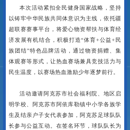
本次活动紧扣全民健身国家战略，坚持
以铸牢中华民族共同体意识为主线，依托疆
超联赛赛事平台，将爱心物资帮扶与体育经
济发展有机结合，积极打造
“体育+公益+民
族团结”特色品牌活动，通过物资捐赠、集
体观赛等形式，让热血赛场兼具竞技活力与
民生温度，以赛场热血激励少年逐梦前行。
活动邀请阿克苏市社会福利院、地区启
明学校、阿克苏市阿依库勒镇中小学各族学
生及结亲户子女代表参加，阿克苏足球队队
长参与公益互动。在签名环节，球队队长为