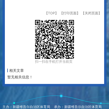
【TOP】
【打印页面】
【关闭页面】
扫一扫在手机打开当前页
相关文章
暂无相关信息！
主办：新疆维吾尔自治区体育局 承办：新疆维吾尔自治区体育局