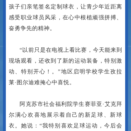
孩子们亲笔签名定制球衣，让青少年近距离
感受职业球员风采，在心中根植顽强拼搏、
奋勇争先的精神。
“以前只是在电视上看比赛，今天能来到
现场观看，还收到了新的运动装备，特别激
动、特别开心！。”地区启明学校学生孜拉
莱·图尔迪难掩心中喜悦。
阿克苏市社会福利院学生赛菲亚
·艾克拜
尔满心欢喜地展示着自己的新足球、新球
衣。她说：“我特别喜欢足球运动，今后会