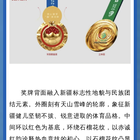
奖牌背面融入新疆标志性地貌与民族团
结元素。外圈刻有天山雪峰的轮廓，象征新
疆健儿坚韧不拔、锐意进取的体育品格。中