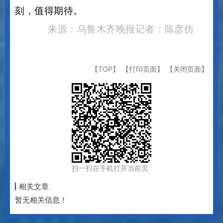
杯，把对家乡的热爱化作领奖台上的高光时
刻，值得期待。
来源：乌鲁木齐晚报记者：陈彦仿
【TOP】
【打印页面】
【关闭页面】
扫一扫在手机打开当前页
相关文章