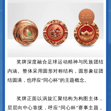
奖牌深度融合足球运动精神与民族团结
内涵。整体采用圆形对称结构，圆形象征团
结圆满，也呼应
“同心杯”的主题概念。
奖牌正面以涡旋汇聚结构为构图主体，