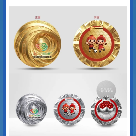
与此同时亮相的还有奖牌。