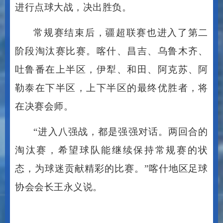
进行点球大战，决出胜负。
常规赛结束后，疆超联赛也进入了第二
阶段淘汰赛比赛。喀什、昌吉、乌鲁木齐、
吐鲁番在上半区，伊犁、和田、阿克苏、阿
勒泰在下半区，上下半区的最终优胜者，将
在决赛会师。
“进入八强战，都是强强对话。两回合的
淘汰赛，希望球队能继续保持常规赛的状
态，为球迷贡献精彩的比赛。”喀什地区足球
协会会长王永义说。