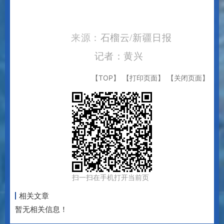
来源：
石榴云
/新疆日报
记者：黄兴
【TOP】
【打印页面】
【关闭页面】
扫一扫在手机打开当前页
相关文章
暂无相关信息！