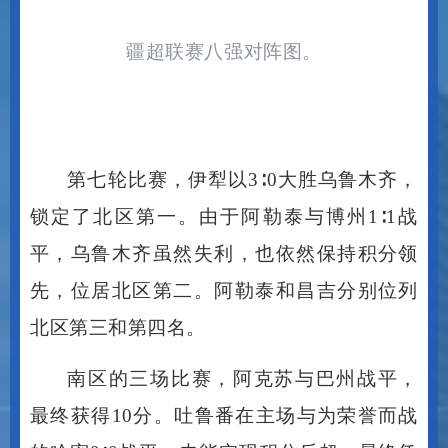
疆超联赛八强对阵图。
第七轮比赛，伊犁以
3∶0大胜乌鲁木齐，
锁定了北区第一。由于阿勒泰与博州1∶1战
平，乌鲁木齐虽然失利，也依然保持积分领
先，位居北区第二。阿勒泰和昌吉分别位列
北区第三和第四名。
南区的三场比赛，阿克苏与巴州战平，
最终获得
10分。吐鲁番在主场与为荣誉而战