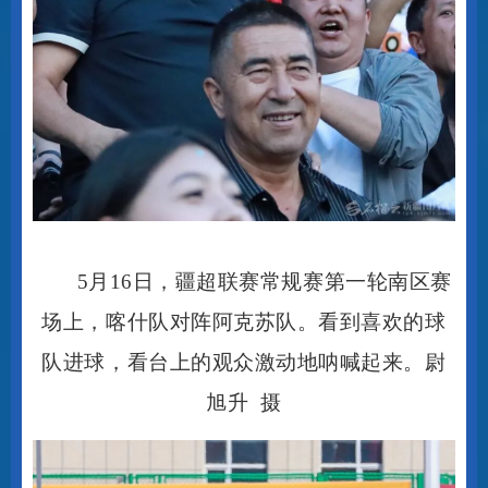
5月16日，疆超联赛常规赛第一轮南区赛
场上，喀什队对阵阿克苏队。看到喜欢的球
队进球，看台上的观众激动地呐喊起来。尉
旭升 摄