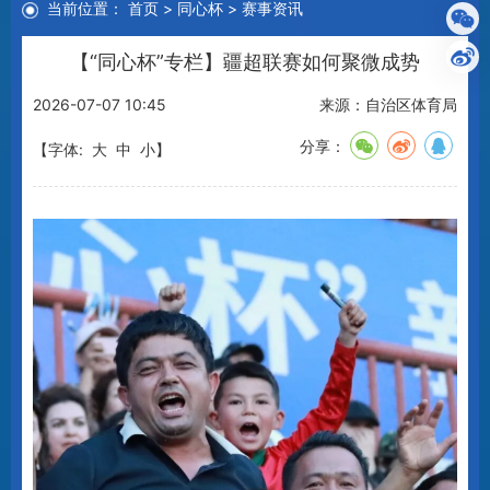
【“同心杯”专栏】疆超联赛如何聚微成势
2026-07-07 10:45
来源：自治区体育局
分享：
【字体:
大
中
小
】