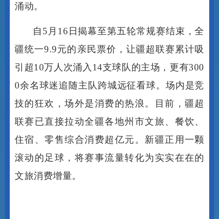
自
5月16日揭幕至第五轮常规赛结束，全
疆统一9.9元的亲民票价，让疆超联赛累计吸
引超10万人次涌入14支球队的主场，更有300
0余名球迷追随主队跨城远征看球。场内是竞
技的狂欢，场外是消费的热浪。目前，疆超
联赛已直接拉动全疆各地州市文旅、餐饮、
住宿、零售综合消费超亿元。新疆正用一颗
滚动的足球，将赛事流量转化为实实在在的
文旅消费增量。