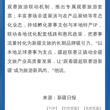
票；丰富赛场非遗展演与农产品展销等常态
化业态，持续孵化赛事文创与本地特产IP，
联动各地优化配套线路和惠民政策，把赛事
流量转化为新疆文旅的长期品牌吸引力。“以
本地足球赛事为支点，疆超联赛正撬动全疆
文旅产业高质量发展，让‘跟着疆超联赛游新
疆’成为旅游新风尚。”他说。
来源：新疆日报
【TOP】
【打印页面】
【关闭页面】