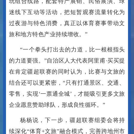
迷线下互动等活动，把短暂观赛流量转化为
过夜游与特色消费，真正以体育赛事带动文
旅和地方特色产业持续增收。”
“一个拳头打出去的力道，比一根根指头
的力道要强。”自治区人大代表阿里甫·买买提
在肯定疆超联赛的同时认为，比赛与文旅的
结合还可以更紧密，“只有打通景区、交通、
零售，实现‘一票通全城’，才能吸引更多文旅
企业愿意赞助球队，形成良性循环。”
杨杨说，下一步，疆超联赛组委会将持
续深化
“体育+文旅”融合模式，完善跨地州市
观赛旅游联动机制，推出专属观赛旅游套