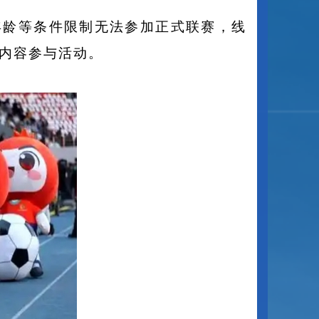
年龄等条件限制无法参加正式联赛，线
内容参与活动。