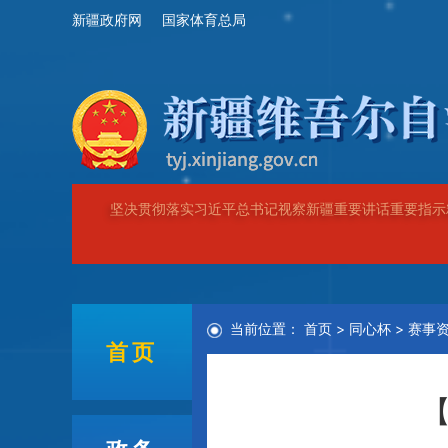
新疆政府网
国家体育总局
坚决贯彻落实习近平总书记视察新疆重要讲话重要指示
当前位置：
首页
>
同心杯
>
赛事
首页