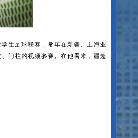
大学生足球联赛，常年在新疆、上海业
梁、门柱的视频参赛。在他看来，疆超