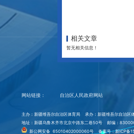
相关文章
暂无相关信息！
网站链接：
自治区人民政府网站
主办：新疆维吾尔自治区体育局 承办：新疆维吾尔自治区
地址：新疆乌鲁木齐市北京中路东二巷50号 邮编：83000
新公网安备 65010402000060号
备案号：新ICP备15