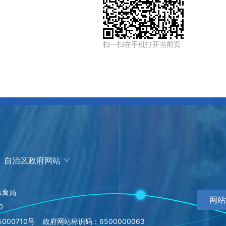
扫一扫在手机打开当前页
自治区政府网站
体育局
网站
0
000710号
政府网站标识码：6500000063