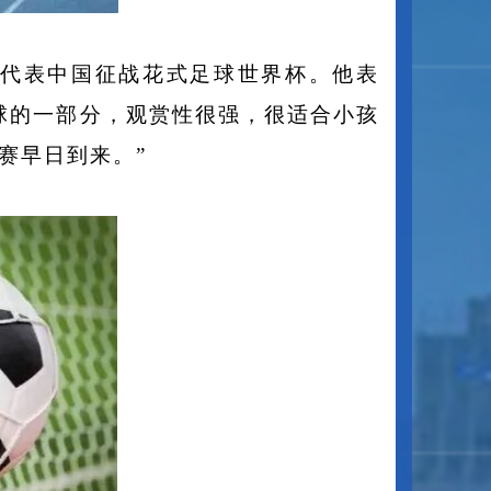
次代表中国征战花式足球世界杯。他表
球的一部分，观赏性很强，很适合小孩
赛早日到来。”