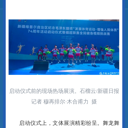
启动仪式前的现场热场展演。石榴云
/
新疆日报
记者 穆再排尔
·
木合甫力 摄
启动仪式上，文体展演精彩纷呈。舞龙舞