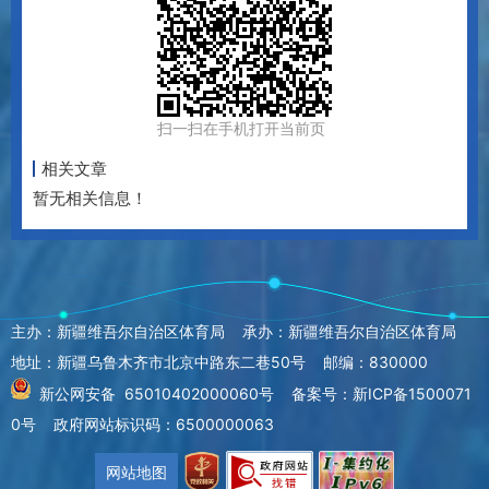
扫一扫在手机打开当前页
相关文章
暂无相关信息！
主办：新疆维吾尔自治区体育局 承办：新疆维吾尔自治区体育局
地址：新疆乌鲁木齐市北京中路东二巷50号 邮编：830000
新公网安备 65010402000060号
备案号：新ICP备1500071
0号
政府网站标识码：6500000063
网站地图