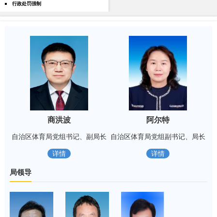
行政处罚强制
商洪波
阿尔特
自治区体育局党组书记、副局长
自治区体育局党组副书记、局长
详情
详情
局领导