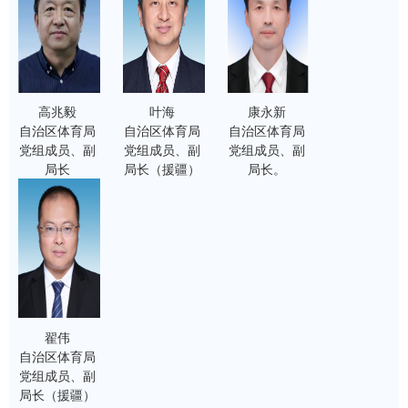
高兆毅
叶海
康永新
自治区体育局
自治区体育局
自治区体育局
党组成员、副
党组成员、副
党组成员、副
局长
局长（援疆）
局长。
翟伟
自治区体育局
党组成员、副
局长（援疆）