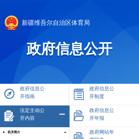
新疆维吾尔自治区体育局
政府信息公开
政府信息公
政府信息公
开指南
开制度
法定主动公
政府信息公
开内容
开年报
-
政府网站年
机关简介