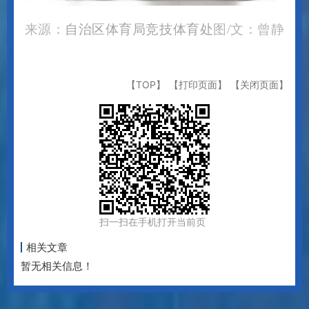
来源：
自治区体育局竞技体育处
图
/文：曾静
【TOP】
【打印页面】
【关闭页面】
扫一扫在手机打开当前页
相关文章
暂无相关信息！