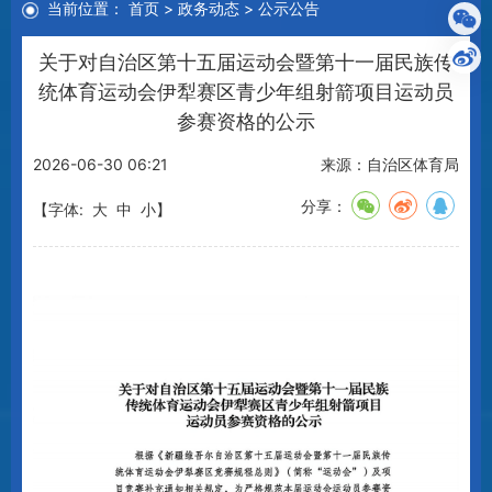
关于对自治区第十五届运动会暨第十一届民族传
统体育运动会伊犁赛区青少年组射箭项目运动员
参赛资格的公示
2026-06-30 06:21
来源：自治区体育局
分享：
【字体:
大
中
小
】