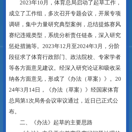
2023年10月，体育总局启动了起草工作，
成立了工作组，多次召开专题会议，开展专项
调研，集中力量研究典型案例，总结提炼赛风
赛纪违规类型，系统分析责任链条，深入研究
惩处措施等。2023年12月至2024年3月，分阶
段征求了体育行政部门、政法院校、专家学者
等各方面意见建议。经深入研究论证和吸收采
纳各方面意见，形成了《办法（草案）》。20
24年3月14日，《办法（草案）》经国家体育
总局第1次局务会议审议通过，近日已正式公
布。
二、《办法》起草的主要思路