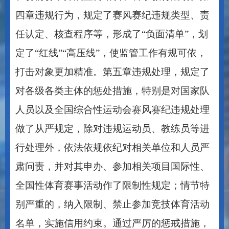
四章违规行为，规定了赛风赛纪违规类型、责
任认定、核查程序等，形成了“负面清单”，划
定了“红线”“高压线”，使监管工作有规可依，
打击对象更加精准。第五章违规处理，规定了
对各级各类主体的惩处措施，特别是对国家队
人员以及全国综合性运动会赛风赛纪违规处理
做了从严规定，除对违规运动员、教练员等进
行处理外，依法依规依纪对相关单位和人员严
肃问责，并对其申办、参加相关项目国际性、
全国性体育赛事活动作了限制性规定；情节特
别严重的，纳入限制、禁止参加竞技体育活动
名单，实施信用约束。通过严厉的惩戒措施，